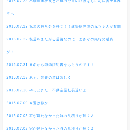
2015.07.23 不動産屋社長と私道の分筆の相談をしに司法書士事務
所へ
2015.07.22 私道の持ち分を持つ！！建築指導課の兄ちゃんが奮闘
2015.07.22 私道をまたがる道路なのに、まさかの銀行の融資
が！！
2015.07.21 ５名から印鑑証明書をもらうのです！
2015.07.18 あぁ、苦難の道は険しく
2015.07.10 やっときたー不動産屋社長遅いよー
2015.07.09 今週は静か
2015.07.03 家が建たなかった時の見積りが届く３
2015.07.02 家が建たなかった時の見積りが届く２