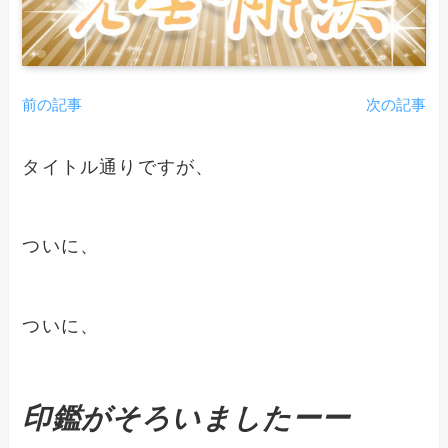
前の記事
次の記事
タイトル通りですが、
ついに、
ついに、
印鑑がそろいましたーー