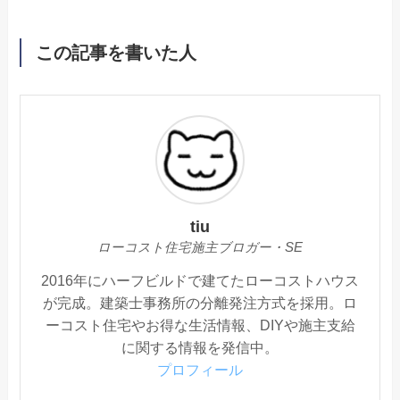
この記事を書いた人
tiu
ローコスト住宅施主ブロガー・SE
2016年にハーフビルドで建てたローコストハウス
が完成。建築士事務所の分離発注方式を採用。ロ
ーコスト住宅やお得な生活情報、DIYや施主支給
に関する情報を発信中。
プロフィール