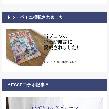
ドゥーパ！に掲載されました
＊ESSEコラボ記事＊