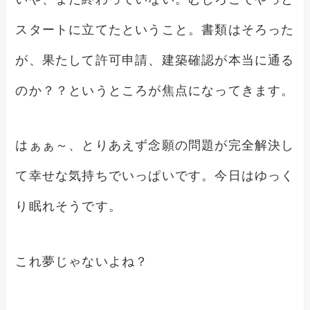
スタートに立てたということ。書類はそろった
が、果たして許可申請、建築確認が本当に通る
のか？？というところが焦点になってきます。
はぁぁ～、とりあえず念願の問題が完全解決し
て幸せな気持ちでいっぱいです。今日はゆっく
り眠れそうです。
これ夢じゃないよね？