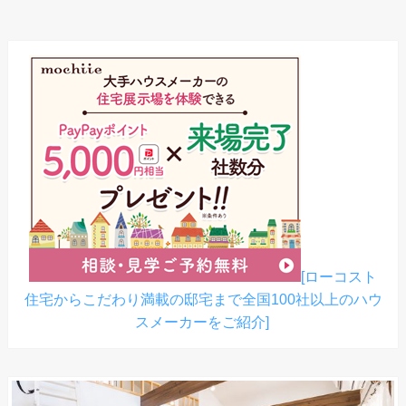
[ローコスト
住宅からこだわり満載の邸宅まで全国100社以上のハウ
スメーカーをご紹介]