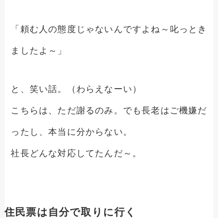
「頼む人の態度じゃないんですよね～叱っとき
ましたよ～」
と、笑い話。（わらえなーい）
こちらは、ただ謝るのみ。でも長老はご機嫌だ
ったし、本当に分からない。
社長どんな対応してたんだ～。
住民票は自分で取りに行く