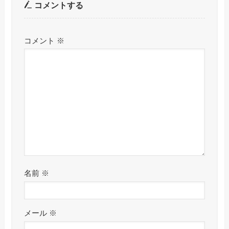
コメントする
コメント
※
名前
※
メール
※