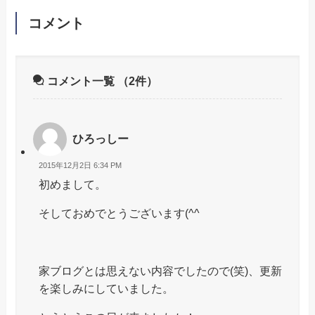
コメント
コメント一覧
（2件）
ひろっしー
2015年12月2日 6:34 PM
初めまして。
そしておめでとうございます(^^
家ブログとは思えない内容でしたので(笑)、更新
を楽しみにしていました。