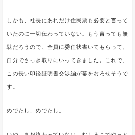
しかも、社長にあれだけ住民票も必要と言って
いたのに一切伝わっていない。もう言っても無
駄だろうので、全員に委任状書いてもらって、
自分でさっき取りにいってきました。これで、
この長い印鑑証明書交渉編が幕をおろせそうで
す。
めでたし、めでたし。
いや、まだ終わっていない。むしろこでやっと