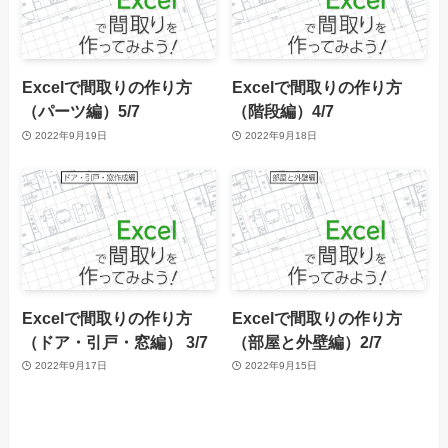
Excelで間取りの作り方
Excelで間取りの作り方
（パーツ編）5/7
（階段編）4/7
2022年9月19日
2022年9月18日
Excelで間取りの作り方
Excelで間取りの作り方
（ドア・引戸・窓編） 3/7
（部屋と外壁編）2/7
2022年9月17日
2022年9月15日