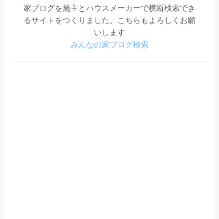
家ブログを施主とハウスメーカーで横断検索でき
るサイトをつくりました。こちらもよろしくお願
いします
みんなの家ブログ検索