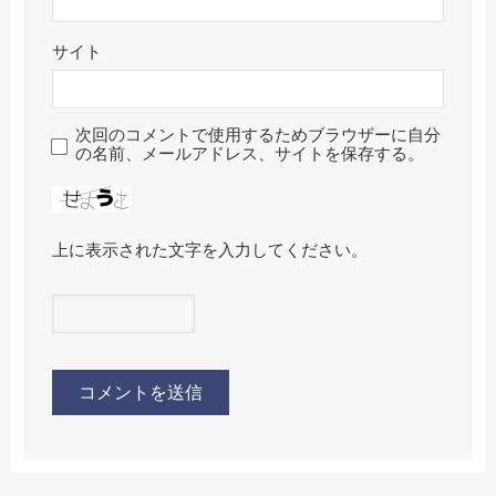
サイト
次回のコメントで使用するためブラウザーに自分
の名前、メールアドレス、サイトを保存する。
上に表示された文字を入力してください。