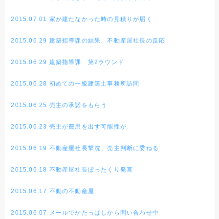
2015.07.01 家が建たなかった時の見積りが届く
2015.06.29 建築指導課の結果、不動産屋社長の反応
2015.06.29 建築指導課 第2ラウンド
2015.06.28 初めての一級建築士事務所訪問
2015.06.25 売主の承諾をもらう
2015.06.23 売主が費用を出す可能性が
2015.06.19 不動産屋社長撃沈、売主判断に委ねる
2015.06.18 不動産屋社長ぼったくり発言
2015.06.17 不動の不動産屋
2015.06.07 メールでかたっぱしから問い合わせ中