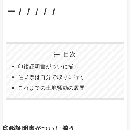
ー！！！！！
目次
印鑑証明書がついに揃う
住民票は自分で取りに行く
これまでの土地騒動の履歴
印鑑証明書がついに揃う