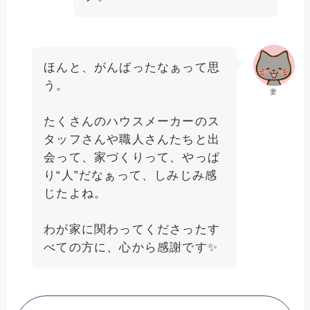
ほんと、がんばったなぁって思
う。
妻
たくさんのハウスメーカーのス
タッフさんや職人さんたちと出
会って、家づくりって、やっぱ
り“人”だなぁって、しみじみ感
じたよね。
わが家に関わってくださったす
べての方に、心から感謝です✨️