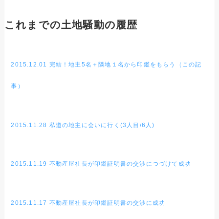
これまでの土地騒動の履歴
2015.12.01 完結！地主5名＋隣地１名から印鑑をもらう（この記
事）
2015.11.28 私道の地主に会いに行く(3人目/6人)
2015.11.19 不動産屋社長が印鑑証明書の交渉につづけて成功
2015.11.17 不動産屋社長が印鑑証明書の交渉に成功