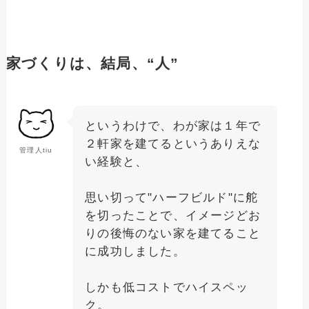
家づくりは、結局、“人”
というわけで、わが家は１年で
２軒家を建てるというありえな
管理人tiu
い経験と、
思い切って"ハーフビルド"に舵
を切ったことで、イメージどお
りの後悔のない家を建てること
に成功しました。
しかも低コストでハイスペッ
ク。