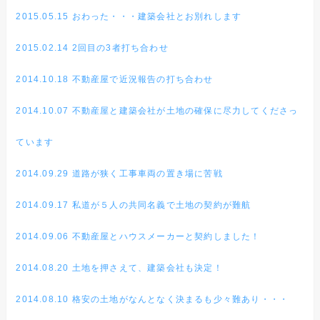
2015.05.15 おわった・・・建築会社とお別れします
2015.02.14 2回目の3者打ち合わせ
2014.10.18 不動産屋で近況報告の打ち合わせ
2014.10.07 不動産屋と建築会社が土地の確保に尽力してくださっ
ています
2014.09.29 道路が狭く工事車両の置き場に苦戦
2014.09.17 私道が５人の共同名義で土地の契約が難航
2014.09.06 不動産屋とハウスメーカーと契約しました！
2014.08.20 土地を押さえて、建築会社も決定！
2014.08.10 格安の土地がなんとなく決まるも少々難あり・・・