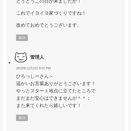
とうとうこの日が来ましたか！
これでイヨイヨ家づくりですね！
改めておめでとうございます。
返信
管理人
2015年12月2日 8:01 PM
ひろっしーさん＞
温かいお言葉ありがとうございます！
やっとスタート地点に立てたところで
まだまだ安心はできませんが＾＾；
また来てくれたら嬉しいです！
返信