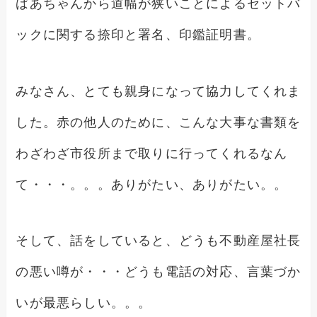
ばあちゃんから道幅が狭いことによるセットバ
ックに関する捺印と署名、印鑑証明書。
みなさん、とても親身になって協力してくれま
した。赤の他人のために、こんな大事な書類を
わざわざ市役所まで取りに行ってくれるなん
て・・・。。。ありがたい、ありがたい。。
そして、話をしていると、どうも不動産屋社長
の悪い噂が・・・どうも電話の対応、言葉づか
いが最悪らしい。。。