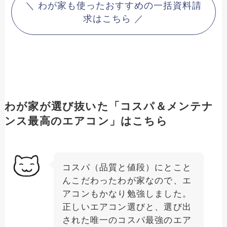
＼ わが家も使ったおすすめの一括資料請
求はこちら ／
わが家が選び抜いた「コスパ＆メンテナ
ンス最高のエアコン」はこちら
コスパ（品質と値段）にとこと
んこだわったわが家なので、エ
アコンもかなり勉強しました。
正しいエアコン選びと、選び出
された唯一のコスパ最強のエア