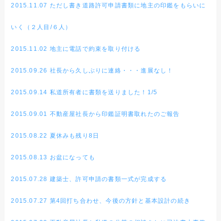
2015.11.07 ただし書き道路許可申請書類に地主の印鑑をもらいに
いく（２人目/６人）
2015.11.02 地主に電話で約束を取り付ける
2015.09.26 社長から久しぶりに連絡・・・進展なし！
2015.09.14 私道所有者に書類を送りました！1/5
2015.09.01 不動産屋社長から印鑑証明書取れたのご報告
2015.08.22 夏休みも残り8日
2015.08.13 お盆になっても
2015.07.28 建築士、許可申請の書類一式が完成する
2015.07.27 第4回打ち合わせ、今後の方針と基本設計の続き