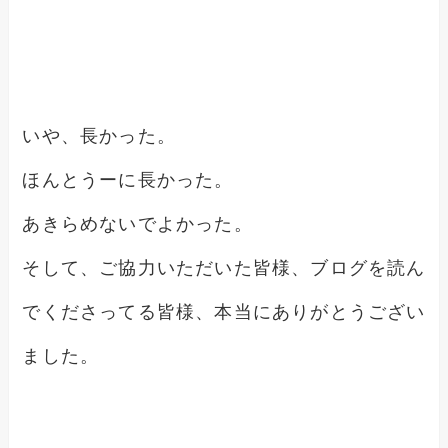
いや、長かった。
ほんとうーに長かった。
あきらめないでよかった。
そして、ご協力いただいた皆様、ブログを読ん
でくださってる皆様、本当にありがとうござい
ました。