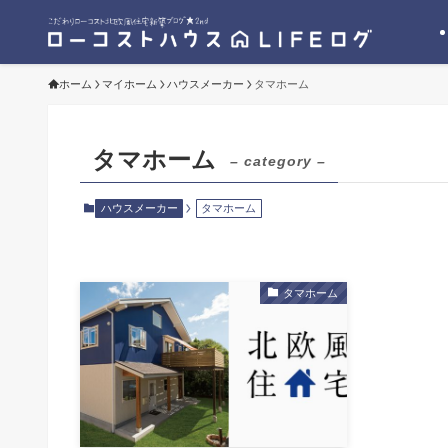
ホーム
マイホーム
ハウスメーカー
タマホーム
タマホーム
– category –
ハウスメーカー
タマホーム
タマホーム