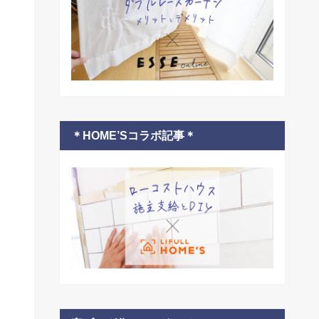
＊HOME’Sコラボ記事＊