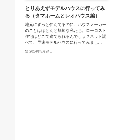
とりあえずモデルハウスに行ってみ
る（タマホームとレオハウス編）
地元にずっと住んでるのに、ハウスメーカー
のことはほとんど無知な私たち。ローコスト
住宅はどこで建てられるんでしょ？ネット調
べて、早速モデルハウスに行ってみまし...
2014年5月24日