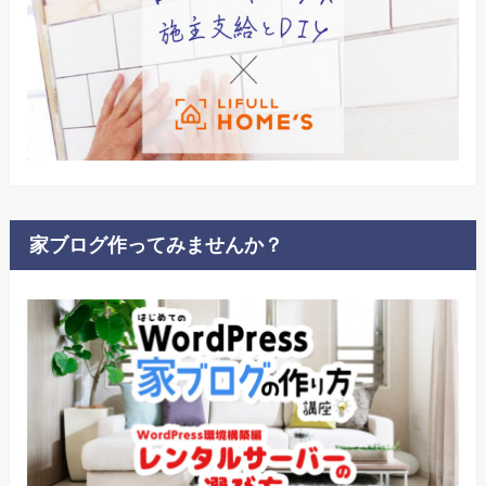
家ブログ作ってみませんか？