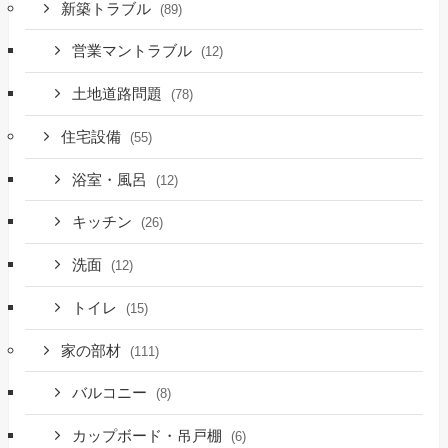
新築トラブル
(89)
営業マントラブル
(12)
土地道路問題
(78)
住宅設備
(55)
浴室・風呂
(12)
キッチン
(26)
洗面
(12)
トイレ
(15)
家の部材
(111)
バルコニー
(8)
カップボード・吊戸棚
(6)