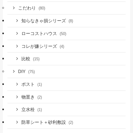
こだわり
(80)
知らなきゃ損シリーズ
(8)
ローコストハウス
(50)
コレが嫌シリーズ
(4)
比較
(15)
DIY
(75)
ポスト
(1)
物置き
(2)
立水栓
(1)
防草シート＋砂利敷設
(2)