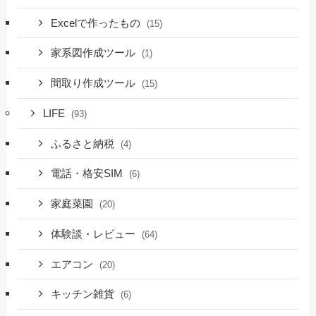
Excelで作ったもの
(15)
家系図作成ツール
(1)
間取り作成ツール
(15)
LIFE
(93)
ふるさと納税
(4)
電話・格安SIM
(6)
家庭菜園
(20)
体験談・レビュー
(64)
エアコン
(20)
キッチン雑貨
(6)