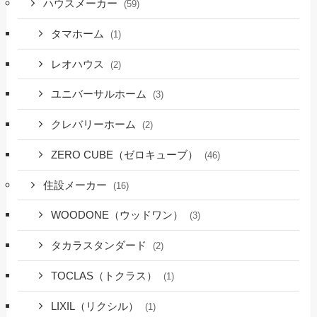
ハウスメーカー
(59)
タマホーム
(1)
レオハウス
(2)
ユニバーサルホーム
(3)
クレバリーホーム
(2)
ZERO CUBE（ゼロキューブ）
(46)
住設メーカー
(16)
WOODONE（ウッドワン）
(3)
タカラスタンダード
(2)
TOCLAS（トクラス）
(1)
LIXIL（リクシル）
(1)