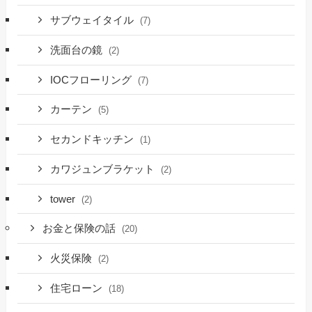
サブウェイタイル
(7)
洗面台の鏡
(2)
IOCフローリング
(7)
カーテン
(5)
セカンドキッチン
(1)
カワジュンブラケット
(2)
tower
(2)
お金と保険の話
(20)
火災保険
(2)
住宅ローン
(18)