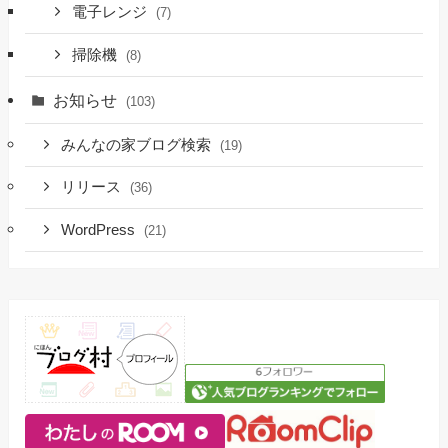
電子レンジ
(7)
掃除機
(8)
お知らせ
(103)
みんなの家ブログ検索
(19)
リリース
(36)
WordPress
(21)