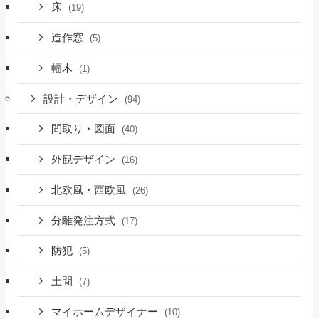
床
(19)
造作窓
(5)
幅木
(1)
設計・デザイン
(94)
間取り・図面
(40)
外観デザイン
(16)
北欧風・西欧風
(26)
分離発注方式
(17)
防犯
(5)
土間
(7)
マイホームデザイナー
(10)