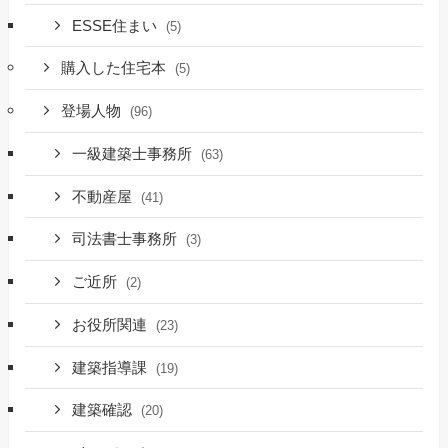
ESSE住まい
(5)
購入した住宅本
(5)
登場人物
(96)
一級建築士事務所
(63)
不動産屋
(41)
司法書士事務所
(3)
ご近所
(2)
お役所関連
(23)
建築指導課
(19)
建築確認
(20)