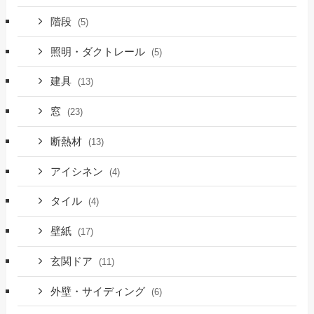
階段
(5)
照明・ダクトレール
(5)
建具
(13)
窓
(23)
断熱材
(13)
アイシネン
(4)
タイル
(4)
壁紙
(17)
玄関ドア
(11)
外壁・サイディング
(6)