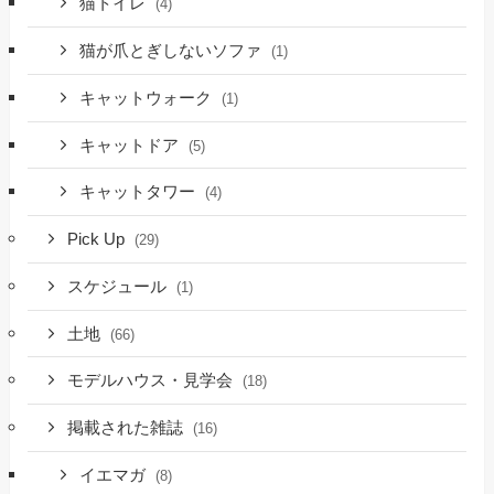
猫トイレ
(4)
猫が爪とぎしないソファ
(1)
キャットウォーク
(1)
キャットドア
(5)
キャットタワー
(4)
Pick Up
(29)
スケジュール
(1)
土地
(66)
モデルハウス・見学会
(18)
掲載された雑誌
(16)
イエマガ
(8)