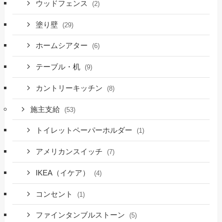
ウッドフェンス
(2)
塗り壁
(29)
ホームシアター
(6)
テーブル・机
(9)
カントリーキッチン
(8)
施主支給
(53)
トイレットペーパーホルダー
(1)
アメリカンスイッチ
(7)
IKEA（イケア）
(4)
コンセント
(1)
ファインタンブルストーン
(5)