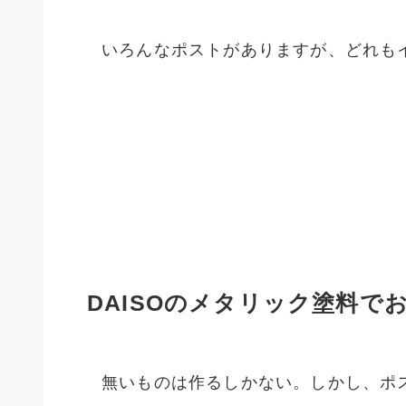
いろんなポストがありますが、どれも
DAISOのメタリック塗料
無いものは作るしかない。しかし、ポ