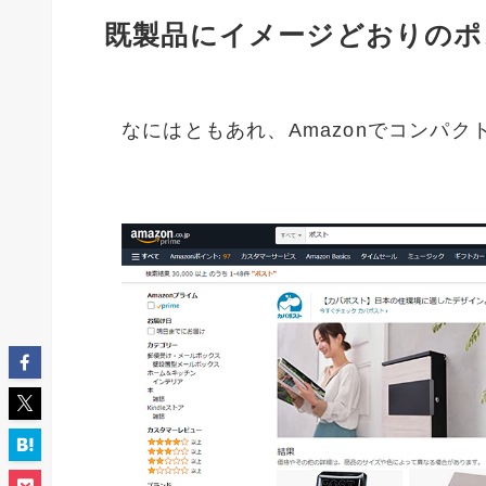
既製品にイメージどおりのポ
なにはともあれ、Amazonでコンパ