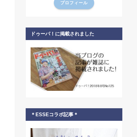
プロフィール
ドゥーパ！に掲載されました
＊ESSEコラボ記事＊