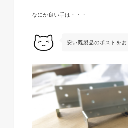
なにか良い手は・・・
安い既製品のポストをお