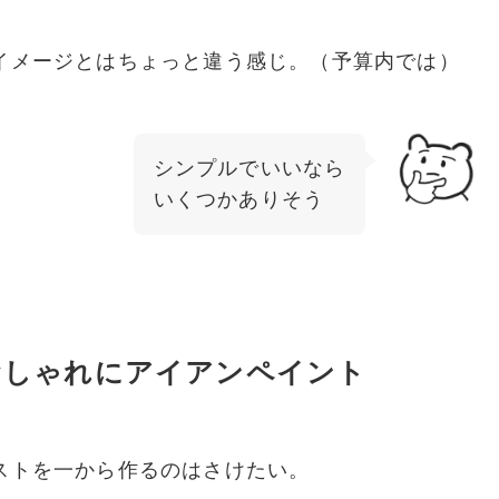
イメージとはちょっと違う感じ。（予算内では）
シンプルでいいなら
いくつかありそう
でおしゃれにアイアンペイント
ストを一から作るのはさけたい。