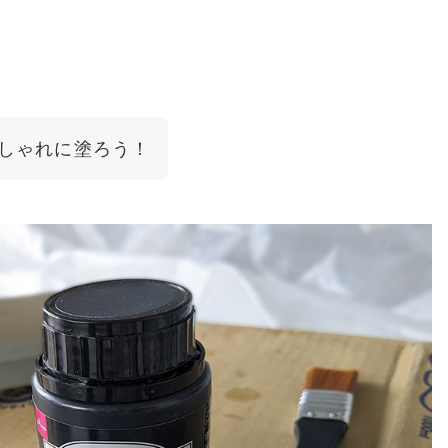
しゃれに塗ろう！