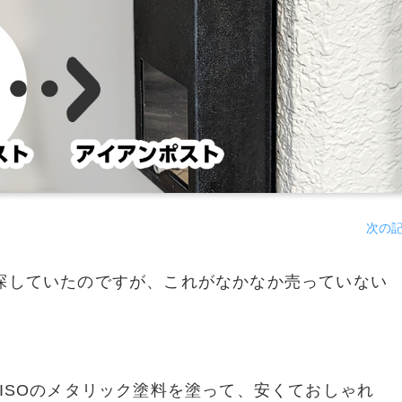
次の
探していたのですが、これがなかなか売っていない
ISOのメタリック塗料を塗って、安くておしゃれ