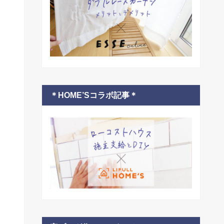
＊HOME’Sコラボ記事＊