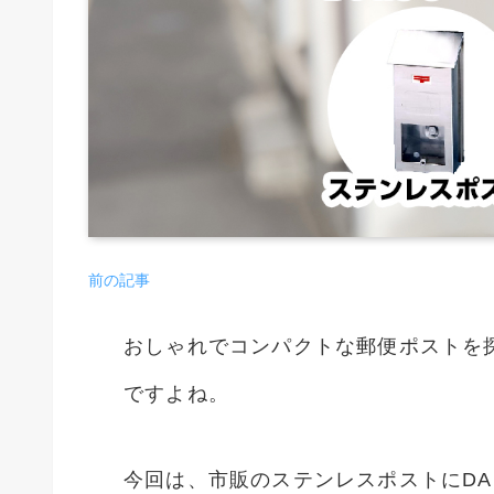
前の記事
おしゃれでコンパクトな郵便ポストを
ですよね。
今回は、市販のステンレスポストにDA