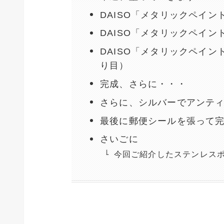
DAISO「メタリックペイ
DAISO「メタリックペイ
DAISO「メタリックペイ
り目）
完成、さらに・・・
さらに、シルバーでアンテ
最後に郵便シールを張って
さいごに
今回ご紹介したステンレス