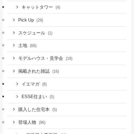
キャットタワー
(4)
Pick Up
(29)
スケジュール
(1)
土地
(66)
モデルハウス・見学会
(18)
掲載された雑誌
(16)
イエマガ
(8)
ESSE住まい
(5)
購入した住宅本
(5)
登場人物
(96)