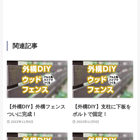
関連記事
【外構DIY】外構フェンス
【外構DIY】支柱に下板を
ついに完成！
ボルトで固定！
2022年11月6日
2022年11月5日