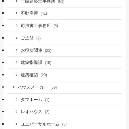
一級建築士事務所
(63)
不動産屋
(41)
司法書士事務所
(3)
ご近所
(2)
お役所関連
(23)
建築指導課
(19)
建築確認
(20)
ハウスメーカー
(59)
タマホーム
(1)
レオハウス
(2)
ユニバーサルホーム
(3)