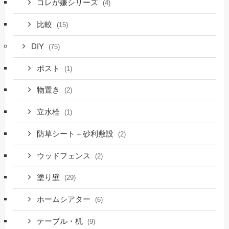
コレが嫌シリーズ
(4)
比較
(15)
DIY
(75)
ポスト
(1)
物置き
(2)
立水栓
(1)
防草シート＋砂利敷設
(2)
ウッドフェンス
(2)
塗り壁
(29)
ホームシアター
(6)
テーブル・机
(9)