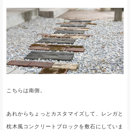
こちらは南側。
あれからちょっとカスタマイズして、レンガと
枕木風コンクリートブロックを敷石にしていま