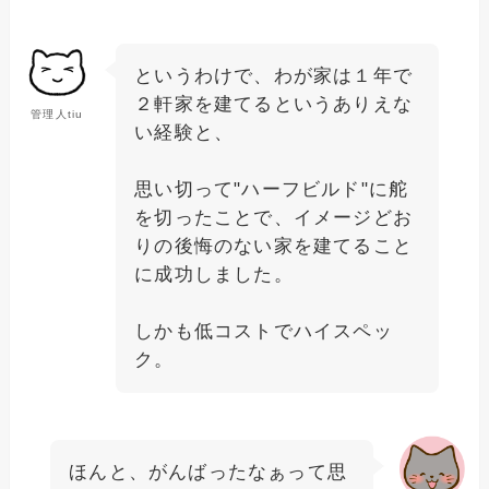
というわけで、わが家は１年で
２軒家を建てるというありえな
管理人tiu
い経験と、
思い切って"ハーフビルド"に舵
を切ったことで、イメージどお
りの後悔のない家を建てること
に成功しました。
しかも低コストでハイスペッ
ク。
ほんと、がんばったなぁって思