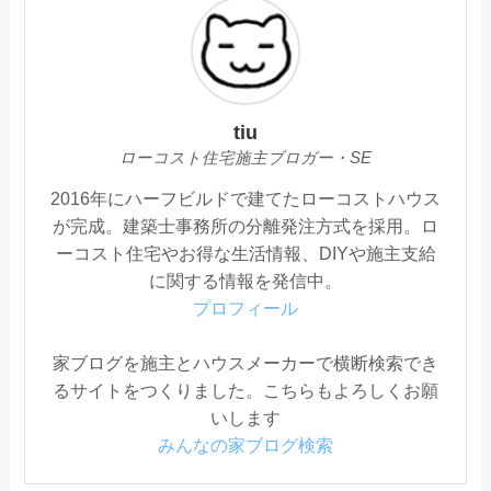
tiu
ローコスト住宅施主ブロガー・SE
2016年にハーフビルドで建てたローコストハウス
が完成。建築士事務所の分離発注方式を採用。ロ
ーコスト住宅やお得な生活情報、DIYや施主支給
に関する情報を発信中。
プロフィール
家ブログを施主とハウスメーカーで横断検索でき
るサイトをつくりました。こちらもよろしくお願
いします
みんなの家ブログ検索