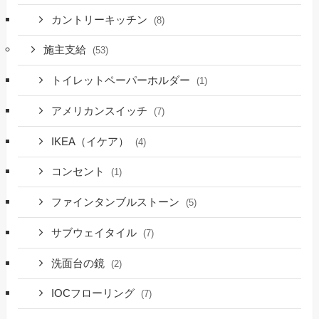
カントリーキッチン
(8)
施主支給
(53)
トイレットペーパーホルダー
(1)
アメリカンスイッチ
(7)
IKEA（イケア）
(4)
コンセント
(1)
ファインタンブルストーン
(5)
サブウェイタイル
(7)
洗面台の鏡
(2)
IOCフローリング
(7)