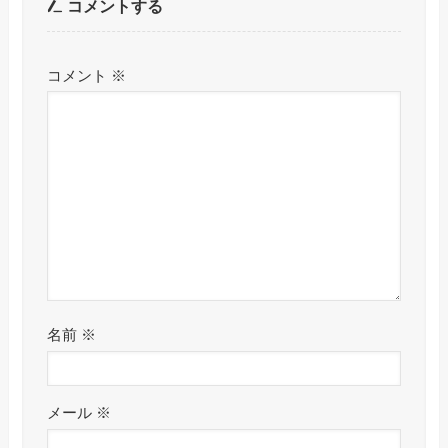
コメントする
コメント
※
名前
※
メール
※