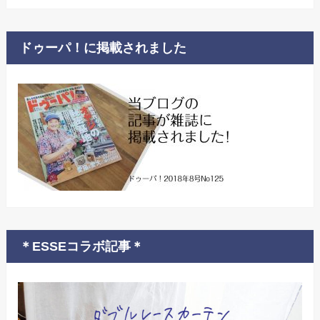
ドゥーパ！に掲載されました
＊ESSEコラボ記事＊