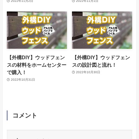
2022年11月2日
2022年11月1日
【外構DIY】ウッドフェン
【外構DIY】ウッドフェン
スの材料をホームセンター
スの設計図と流れ！
で購入！
2022年10月30日
2022年10月31日
コメント