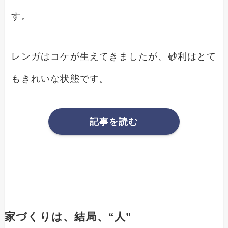
す。
レンガはコケが生えてきましたが、砂利はとて
もきれいな状態です。
記事を読む
家づくりは、結局、“人”