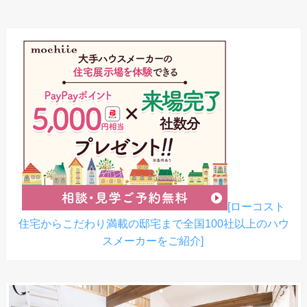
[ローコスト
住宅からこだわり満載の邸宅まで全国100社以上のハウ
スメーカーをご紹介]