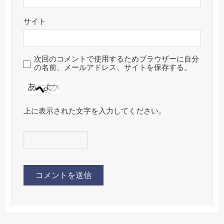
サイト
次回のコメントで使用するためブラウザーに自分
の名前、メールアドレス、サイトを保存する。
上に表示された文字を入力してください。