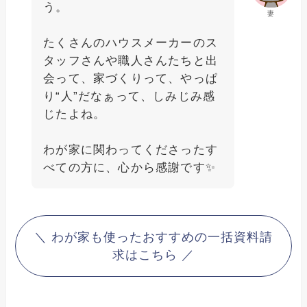
う。
妻
たくさんのハウスメーカーのス
タッフさんや職人さんたちと出
会って、家づくりって、やっぱ
り“人”だなぁって、しみじみ感
じたよね。
わが家に関わってくださったす
べての方に、心から感謝です✨️
＼ わが家も使ったおすすめの一括資料請
求はこちら ／