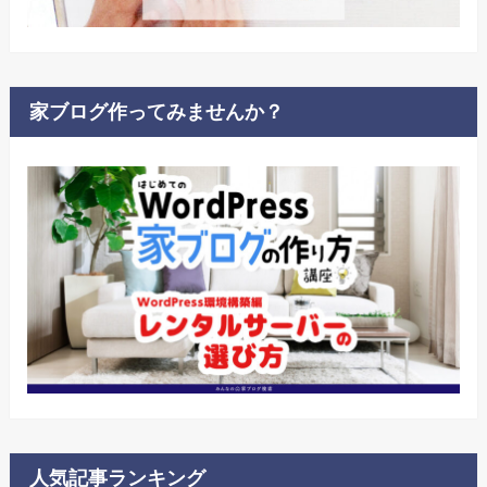
家ブログ作ってみませんか？
人気記事ランキング