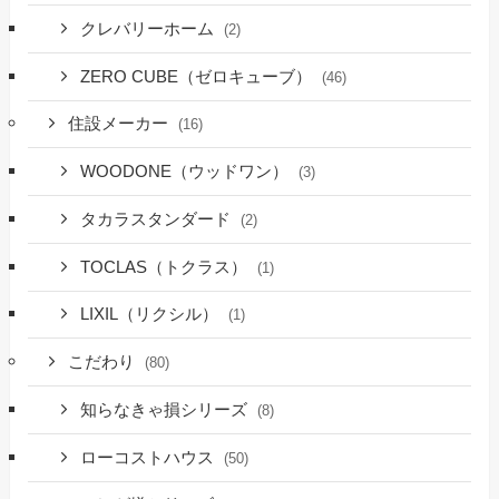
クレバリーホーム
(2)
ZERO CUBE（ゼロキューブ）
(46)
住設メーカー
(16)
WOODONE（ウッドワン）
(3)
タカラスタンダード
(2)
TOCLAS（トクラス）
(1)
LIXIL（リクシル）
(1)
こだわり
(80)
知らなきゃ損シリーズ
(8)
ローコストハウス
(50)