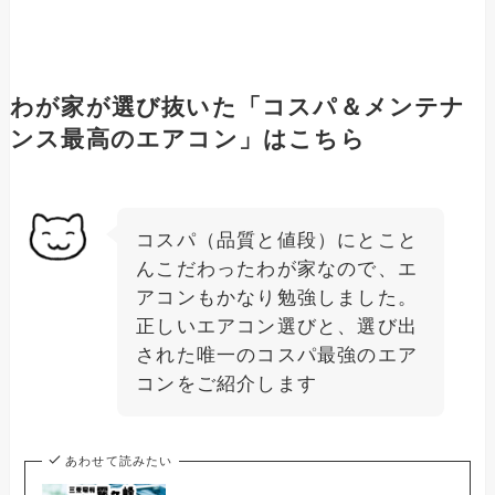
わが家が選び抜いた「コスパ＆メンテナ
ンス最高のエアコン」はこちら
コスパ（品質と値段）にとこと
んこだわったわが家なので、エ
アコンもかなり勉強しました。
正しいエアコン選びと、選び出
された唯一のコスパ最強のエア
コンをご紹介します
あわせて読みたい