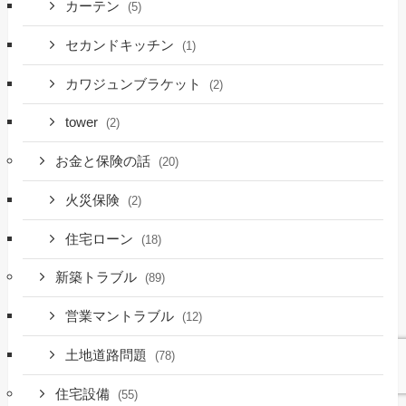
カーテン
(5)
セカンドキッチン
(1)
カワジュンブラケット
(2)
tower
(2)
お金と保険の話
(20)
火災保険
(2)
住宅ローン
(18)
新築トラブル
(89)
営業マントラブル
(12)
土地道路問題
(78)
住宅設備
(55)