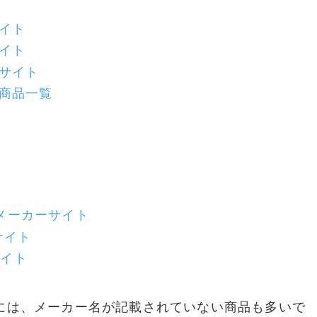
イト
イト
サイト
商品一覧
メーカーサイト
サイト
サイト
には、メーカー名が記載されていない商品も多いで