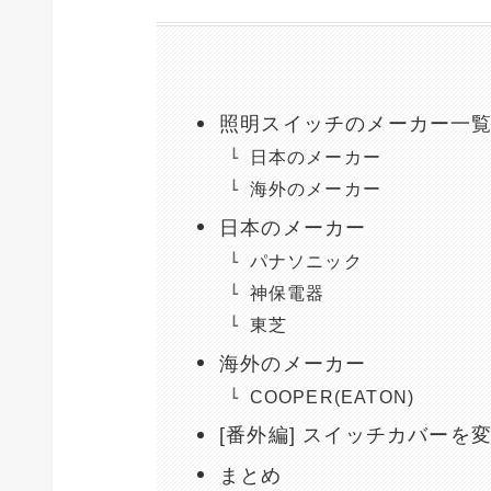
照明スイッチのメーカー一
日本のメーカー
海外のメーカー
日本のメーカー
パナソニック
神保電器
東芝
海外のメーカー
COOPER(EATON)
[番外編] スイッチカバーを
まとめ