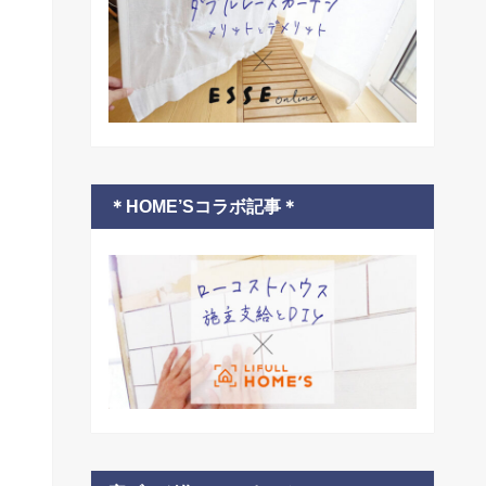
＊HOME’Sコラボ記事＊