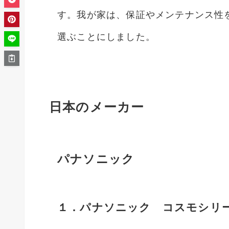
す。我が家は、保証やメンテナンス性
選ぶことにしました。
日本のメーカー
パナソニック
１．パナソニック コスモシリ