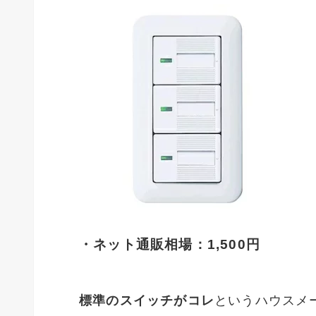
・ネット通販相場：1,500円
標準のスイッチがコレ
というハウスメ