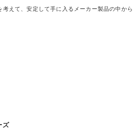
を考えて、安定して手に入るメーカー製品の中から
ーズ