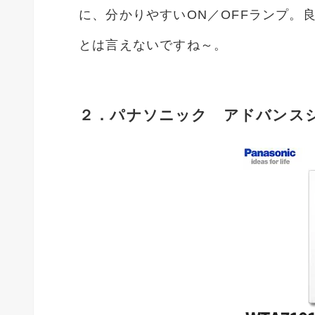
に、分かりやすいON／OFFランプ。
とは言えないですね～。
２．パナソニック アドバンス