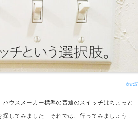
次の
。ハウスメーカー標準の普通のスイッチはちょっと
を探してみました。それでは、行ってみましょう！