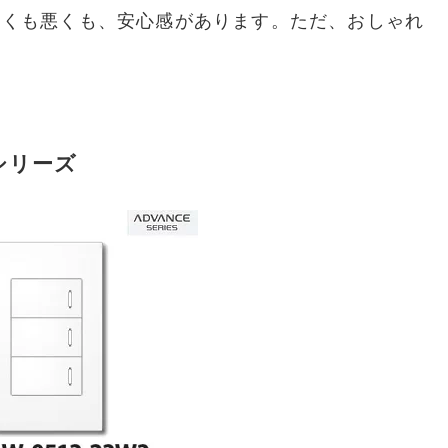
良くも悪くも、安心感があります。ただ、おしゃれ
シリーズ