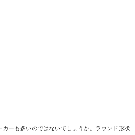
ーカーも多いのではないでしょうか。ラウンド形状