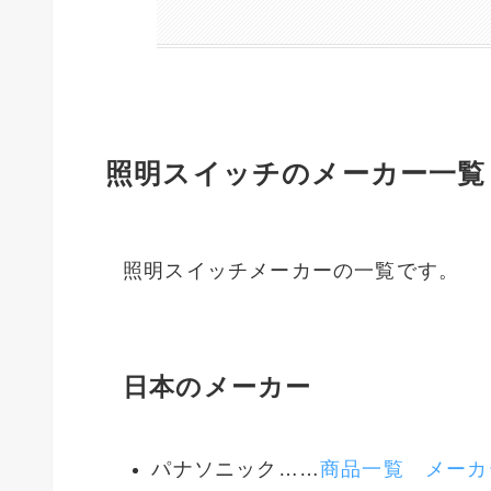
照明スイッチのメーカー一覧
照明スイッチメーカーの一覧です。
日本のメーカー
パナソニック……
商品一覧
メーカ