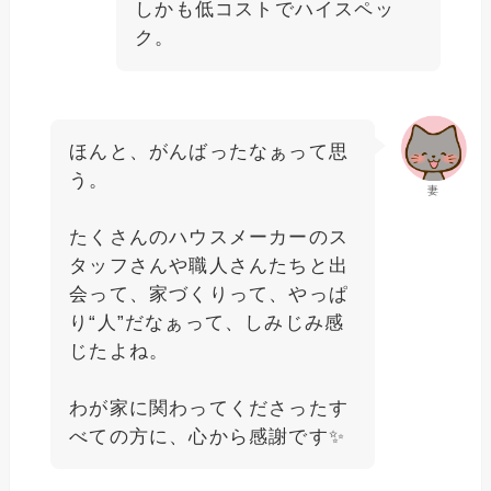
しかも低コストでハイスペッ
ク。
ほんと、がんばったなぁって思
う。
妻
たくさんのハウスメーカーのス
タッフさんや職人さんたちと出
会って、家づくりって、やっぱ
り“人”だなぁって、しみじみ感
じたよね。
わが家に関わってくださったす
べての方に、心から感謝です✨️