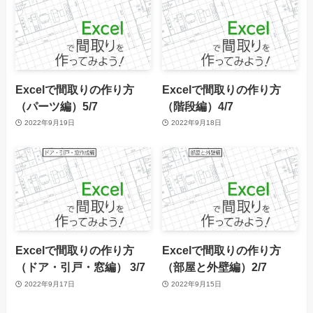
Excelで間取りの作り方
Excelで間取りの作り方
（パーツ編）5/7
（階段編）4/7
2022年9月19日
2022年9月18日
Excelで間取りの作り方
Excelで間取りの作り方
（ドア・引戸・窓編） 3/7
（部屋と外壁編）2/7
2022年9月17日
2022年9月15日