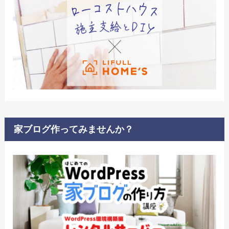
家ブログ作ってみませんか？