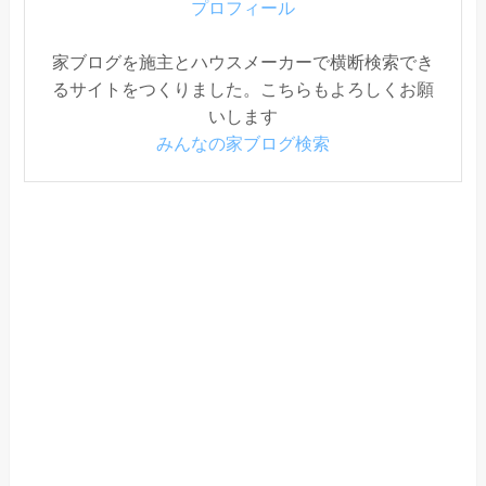
プロフィール
家ブログを施主とハウスメーカーで横断検索でき
るサイトをつくりました。こちらもよろしくお願
いします
みんなの家ブログ検索