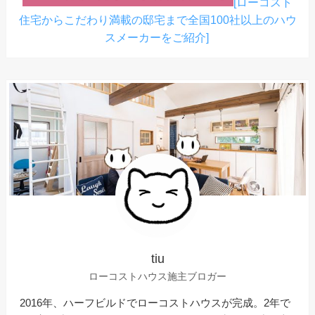
[ローコスト
住宅からこだわり満載の邸宅まで全国100社以上のハウ
スメーカーをご紹介]
tiu
ローコストハウス施主ブロガー
2016年、ハーフビルドでローコストハウスが完成。2年で