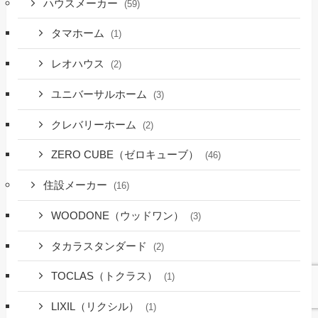
ハウスメーカー
(59)
タマホーム
(1)
レオハウス
(2)
ユニバーサルホーム
(3)
クレバリーホーム
(2)
ZERO CUBE（ゼロキューブ）
(46)
住設メーカー
(16)
WOODONE（ウッドワン）
(3)
タカラスタンダード
(2)
TOCLAS（トクラス）
(1)
LIXIL（リクシル）
(1)