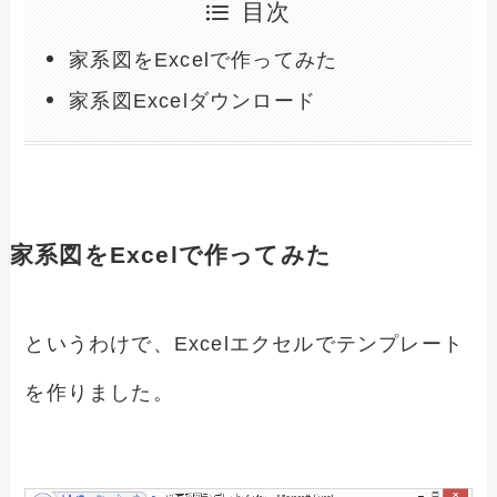
目次
家系図をExcelで作ってみた
家系図Excelダウンロード
家系図をExcelで作ってみた
というわけで、Excelエクセルでテンプレート
を作りました。