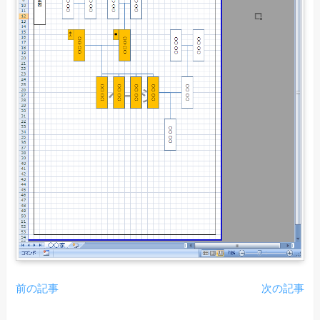
前の記事
次の記事