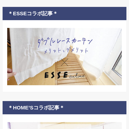
＊ESSEコラボ記事＊
＊HOME’Sコラボ記事＊