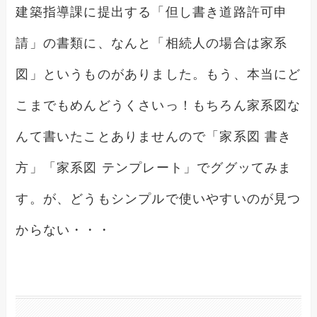
建築指導課に提出する「但し書き道路許可申
請」の書類に、なんと「相続人の場合は家系
図」というものがありました。もう、本当にど
こまでもめんどうくさいっ！もちろん家系図な
んて書いたことありませんので「家系図 書き
方」「家系図 テンプレート」でググッてみま
す。が、どうもシンプルで使いやすいのが見つ
からない・・・