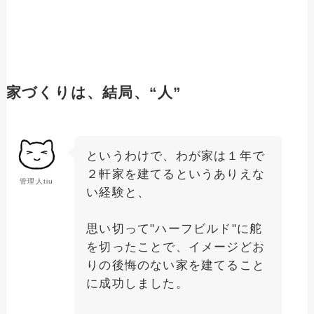
家づくりは、結局、“人”
というわけで、わが家は１年で
２軒家を建てるというありえな
管理人tiu
い経験と、
思い切って"ハーフビルド"に舵
を切ったことで、イメージどお
りの後悔のない家を建てること
に成功しました。