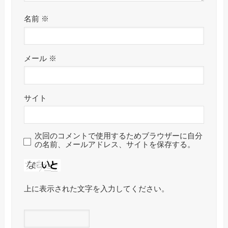
名前
※
メール
※
サイト
次回のコメントで使用するためブラウザーに自分
の名前、メールアドレス、サイトを保存する。
上に表示された文字を入力してください。