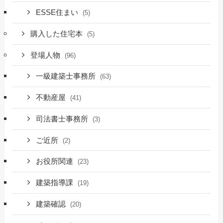
ESSE住まい
(5)
購入した住宅本
(5)
登場人物
(96)
一級建築士事務所
(63)
不動産屋
(41)
司法書士事務所
(3)
ご近所
(2)
お役所関連
(23)
建築指導課
(19)
建築確認
(20)