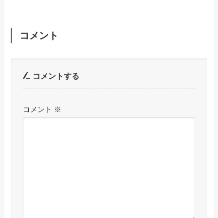
コメント
コメントする
コメント
※