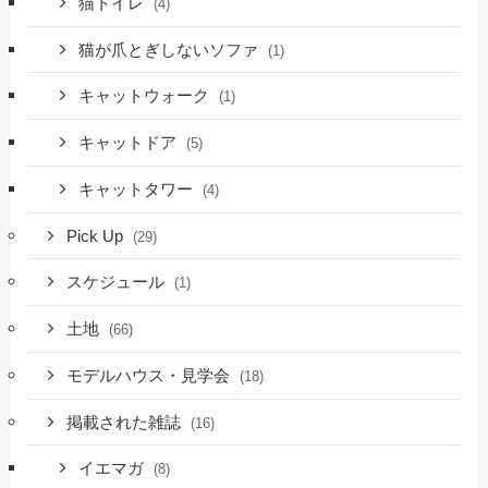
猫トイレ
(4)
猫が爪とぎしないソファ
(1)
キャットウォーク
(1)
キャットドア
(5)
キャットタワー
(4)
Pick Up
(29)
スケジュール
(1)
土地
(66)
モデルハウス・見学会
(18)
掲載された雑誌
(16)
イエマガ
(8)