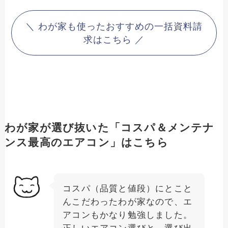
＼ わが家も使ったおすすめの一括資料請
求はこちら ／
わが家が選び抜いた「コスパ＆メンテナ
ンス最高のエアコン」はこちら
コスパ（品質と値段）にとこと
んこだわったわが家なので、エ
アコンもかなり勉強しました。