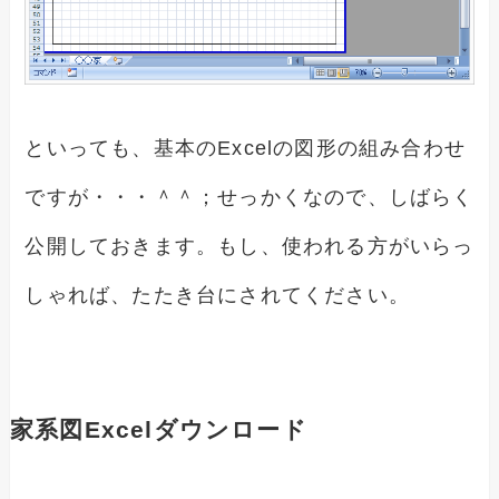
といっても、基本のExcelの図形の組み合わせ
ですが・・・＾＾；せっかくなので、しばらく
公開しておきます。もし、使われる方がいらっ
しゃれば、たたき台にされてください。
家系図Excelダウンロード