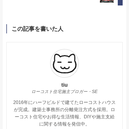
この記事を書いた人
tiu
ローコスト住宅施主ブロガー・SE
2016年にハーフビルドで建てたローコストハウス
が完成。建築士事務所の分離発注方式を採用。ロ
ーコスト住宅やお得な生活情報、DIYや施主支給
に関する情報を発信中。