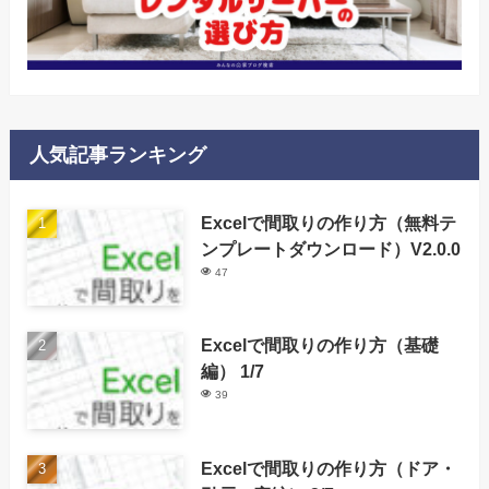
人気記事ランキング
Excelで間取りの作り方（無料テ
ンプレートダウンロード）V2.0.0
47
Excelで間取りの作り方（基礎
編） 1/7
39
Excelで間取りの作り方（ドア・