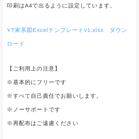
印刷はA4で出るように設定しています。
YT家系図Excelテンプレートv1.xlsx ダウン
ロード
【ご利用上の注意】
※基本的にフリーです
※すべて自己責任でお願いします。
※ノーサポートです
※再配布はご遠慮ください