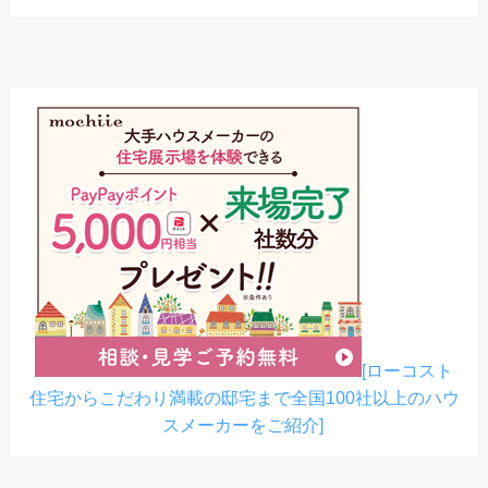
[ローコスト
住宅からこだわり満載の邸宅まで全国100社以上のハウ
スメーカーをご紹介]