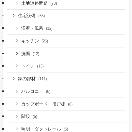
土地道路問題
(78)
住宅設備
(55)
浴室・風呂
(12)
キッチン
(26)
洗面
(12)
トイレ
(15)
家の部材
(111)
バルコニー
(8)
カップボード・吊戸棚
(6)
階段
(5)
照明・ダクトレール
(5)