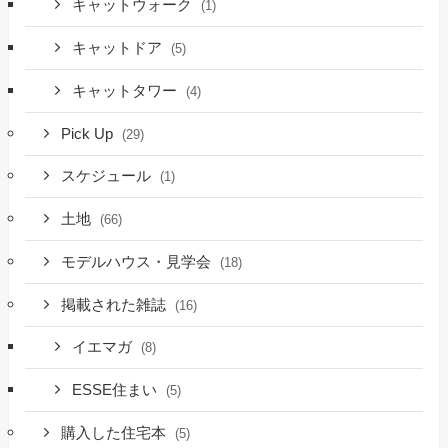
キャットウォーク
(1)
キャットドア
(5)
キャットタワー
(4)
Pick Up
(29)
スケジュール
(1)
土地
(66)
モデルハウス・見学会
(18)
掲載された雑誌
(16)
イエマガ
(8)
ESSE住まい
(5)
購入した住宅本
(5)