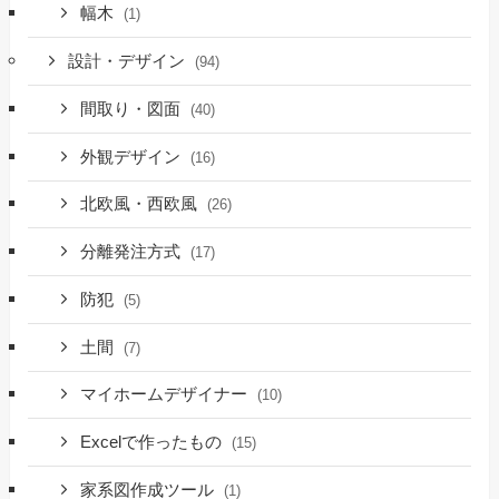
幅木
(1)
設計・デザイン
(94)
間取り・図面
(40)
外観デザイン
(16)
北欧風・西欧風
(26)
分離発注方式
(17)
防犯
(5)
土間
(7)
マイホームデザイナー
(10)
Excelで作ったもの
(15)
家系図作成ツール
(1)