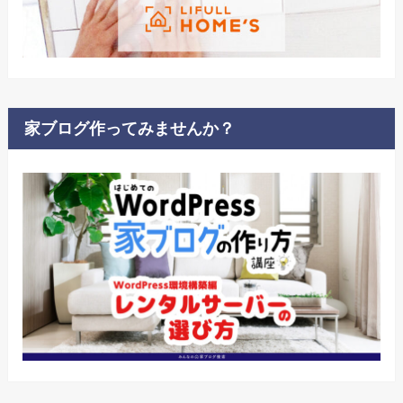
家ブログ作ってみませんか？