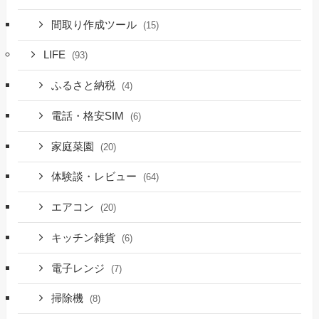
間取り作成ツール
(15)
LIFE
(93)
ふるさと納税
(4)
電話・格安SIM
(6)
家庭菜園
(20)
体験談・レビュー
(64)
エアコン
(20)
キッチン雑貨
(6)
電子レンジ
(7)
掃除機
(8)