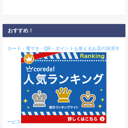
おすすめ！
カード・電マネ・QR・ポイントも使えるお店の決済サ
ービス