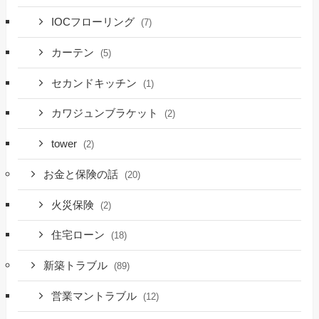
IOCフローリング
(7)
カーテン
(5)
セカンドキッチン
(1)
カワジュンブラケット
(2)
tower
(2)
お金と保険の話
(20)
火災保険
(2)
住宅ローン
(18)
新築トラブル
(89)
営業マントラブル
(12)