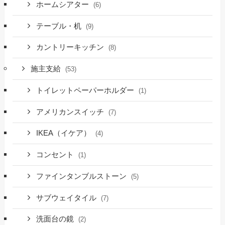
ホームシアター
(6)
テーブル・机
(9)
カントリーキッチン
(8)
施主支給
(53)
トイレットペーパーホルダー
(1)
アメリカンスイッチ
(7)
IKEA（イケア）
(4)
コンセント
(1)
ファインタンブルストーン
(5)
サブウェイタイル
(7)
洗面台の鏡
(2)