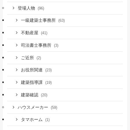
登場人物
(96)
一級建築士事務所
(63)
不動産屋
(41)
司法書士事務所
(3)
ご近所
(2)
お役所関連
(23)
建築指導課
(19)
建築確認
(20)
ハウスメーカー
(59)
タマホーム
(1)