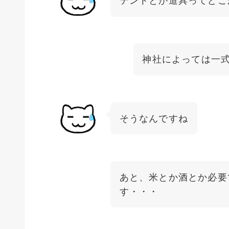
テントとか道具ってどこ
神社によっては一
そうなんですね
あと、米とか酒とか必要
す・・・