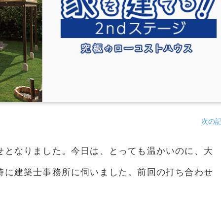
次の
せとなりました。今日は、とっても温かいのに、大
時に建築士事務所に伺いました。前回の打ち合わせ