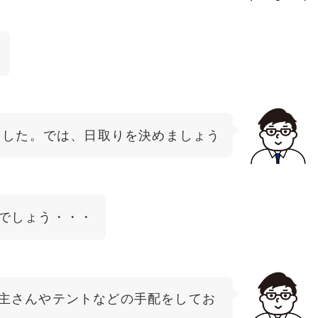
ました。では、日取りを決めましょう
でしょう・・・
主さんやテントなどの手配をしてお