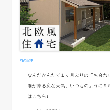
前の記事
なんだかんだで１ヶ月ぶりの打ち合わ
雨が降る変な天気。いつものように９
はこちら↓