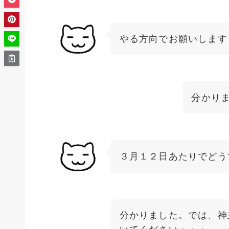
やる方向でお願いします
分かり
３月１２日あたりでどう
分かりました。では、神