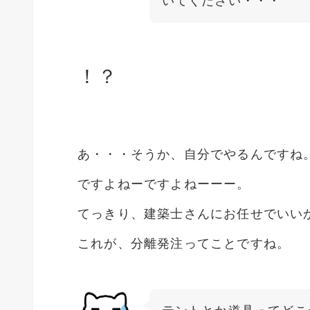
いてください・・・
！？
あ・・・そうか、自分でやるんですね
ですよねーですよねーーー。
てっきり、建築士さんにお任せでいい
これが、分離発注ってことですね。