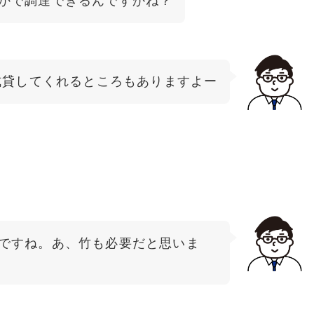
かで調達できるんですかね？
式貸してくれるところもありますよー
ですね。あ、竹も必要だと思いま