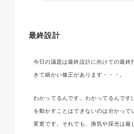
最終設計
今日の議題は最終設計に向けての最終
きて細かい修正があります・・・。
わかってるんです。わかってるんです
を動かすことはできないのは分かって
変更です。それでも、換気や採光は厳