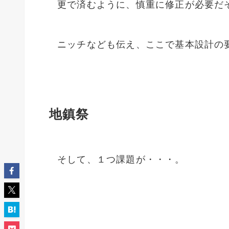
更で済むように、慎重に修正が必要だ
ニッチなども伝え、ここで基本設計の
地鎮祭
そして、１つ課題が・・・。