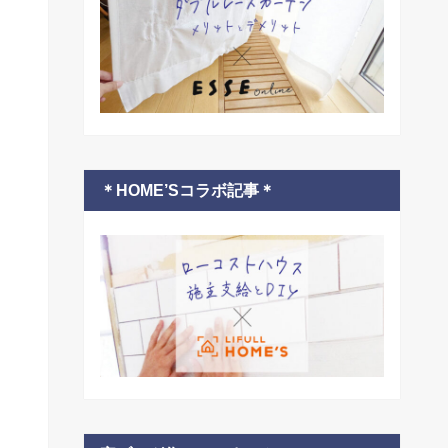
＊HOME’Sコラボ記事＊