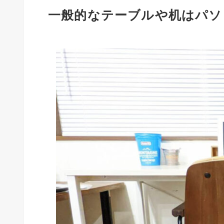
一般的なテーブルや机はパソ