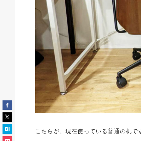
こちらが、現在使っている普通の机で