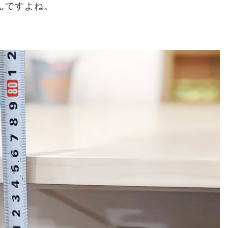
んですよね。