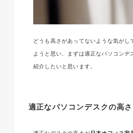
どうも高さがあってないような気がして
ようと思い、まずは適正なパソコンデ
紹介したいと思います。
適正なパソコンデスクの高さ