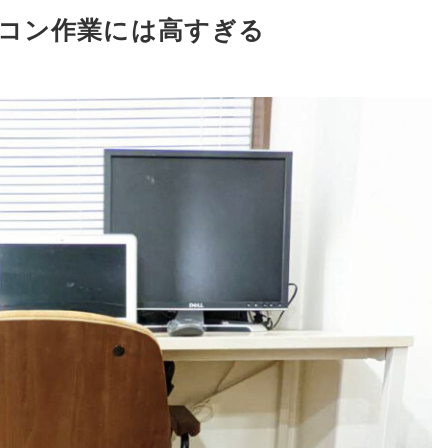
コン作業には高すぎる