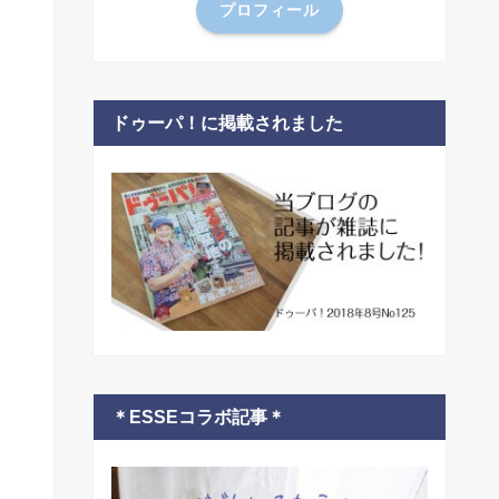
プロフィール
ドゥーパ！に掲載されました
＊ESSEコラボ記事＊