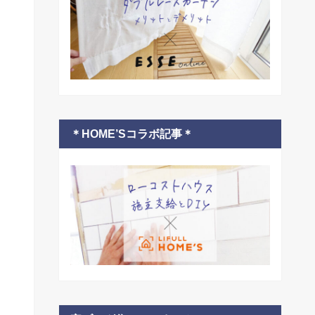
＊HOME’Sコラボ記事＊