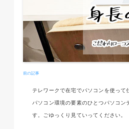
前の記事
テレワークで在宅でパソコンを使って
パソコン環境の要素のひとつパソコン
す。ごゆっくり見ていってください。