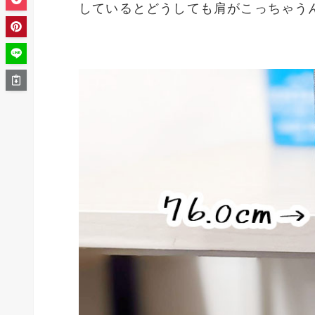
しているとどうしても肩がこっちゃう