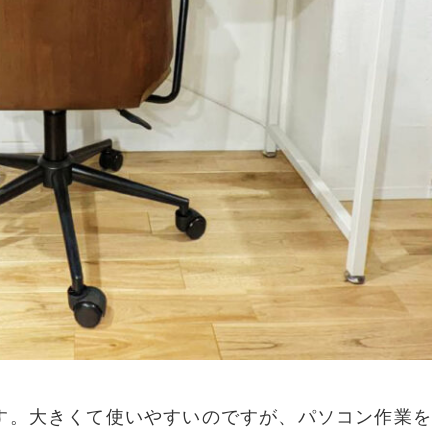
す。大きくて使いやすいのですが、パソコン作業を