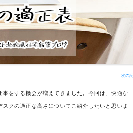
次の
仕事をする機会が増えてきました。今回は、快適な
デスクの適正な高さについてご紹介したいと思いま