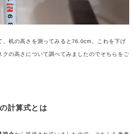
、机の高さを測ってみると76.0cm。これを下げ
スクの高さについて調べてみましたのでそちらをご
の計算式とは