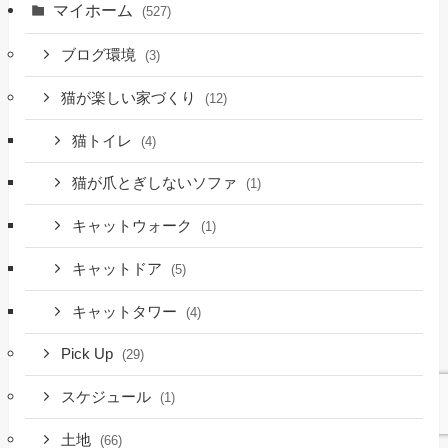
マイホーム
(527)
ブログ環境
(3)
猫が楽しい家づくり
(12)
猫トイレ
(4)
猫が爪とぎしないソファ
(1)
キャットウォーク
(1)
キャットドア
(5)
キャットタワー
(4)
Pick Up
(29)
スケジュール
(1)
土地
(66)