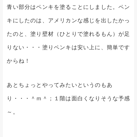
青い部分はペンキを塗ることにしました。ペン
キにしたのは、アメリカンな感じを出したかっ
たのと、塗り壁材（ひとりで塗れるもん）が足
りない・・・塗りペンキは安い上に、簡単です
からね！
あとちょっとやってみたいというのもあ
り・・・＾ｍ＾；１階は面白くなりそうな予感
～。