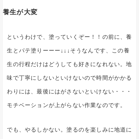
養生が大変
というわけで、塗っていくぞー！！の前に、養
生とパテ塗りーーー↓↓↓そうなんです、この養
生の行程だけはどうしても好きになれない。地
味で丁寧にしないといけないので時間がかかる
わりには、最後にはがさないといけない・・・
モチベーションが上がらない作業なのです。
でも、やるしかない。塗るのを楽しみに地道に