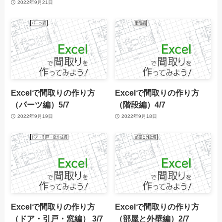
2022年9月21日
Excelで間取りの作り方
Excelで間取りの作り方
（パーツ編）5/7
（階段編）4/7
2022年9月19日
2022年9月18日
Excelで間取りの作り方
Excelで間取りの作り方
（ドア・引戸・窓編） 3/7
（部屋と外壁編）2/7