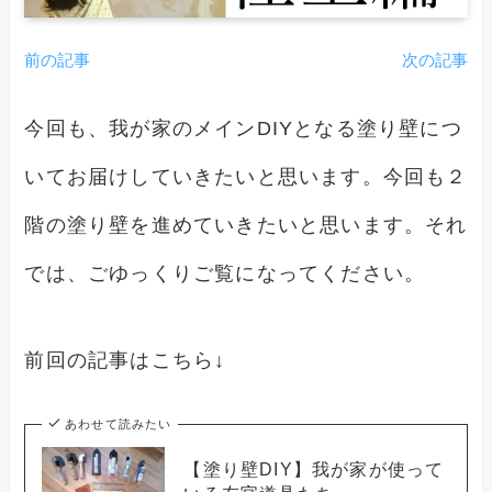
前の記事
次の記事
今回も、我が家のメインDIYとなる塗り壁につ
いてお届けしていきたいと思います。今回も２
階の塗り壁を進めていきたいと思います。それ
では、ごゆっくりご覧になってください。
前回の記事はこちら↓
あわせて読みたい
【塗り壁DIY】我が家が使って