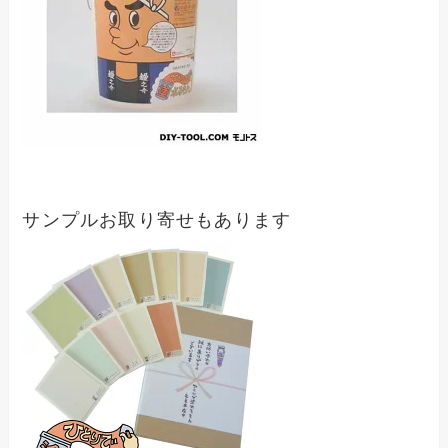
サンプルお取り寄せもあります