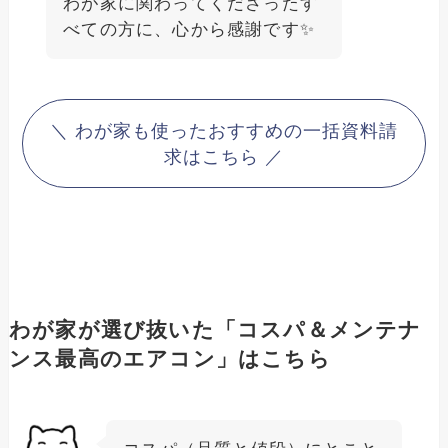
わが家に関わってくださったす
べての方に、心から感謝です✨️
＼ わが家も使ったおすすめの一括資料請
求はこちら ／
わが家が選び抜いた「コスパ＆メンテナ
ンス最高のエアコン」はこちら