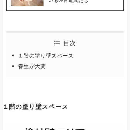
いる左官道具たち
目次
１階の塗り壁スペース
養生が大変
１階の塗り壁スペース