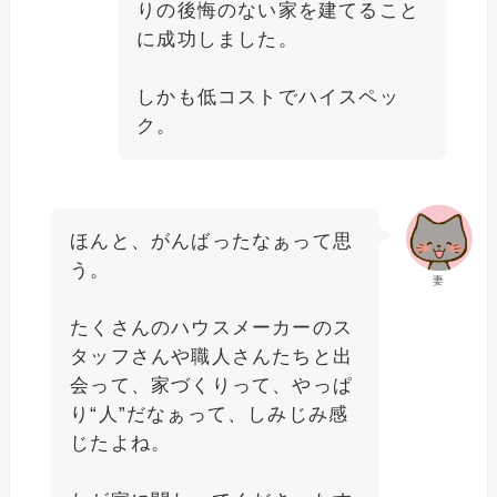
りの後悔のない家を建てること
に成功しました。
しかも低コストでハイスペッ
ク。
ほんと、がんばったなぁって思
う。
妻
たくさんのハウスメーカーのス
タッフさんや職人さんたちと出
会って、家づくりって、やっぱ
り“人”だなぁって、しみじみ感
じたよね。