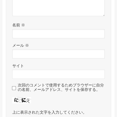
名前
※
メール
※
サイト
次回のコメントで使用するためブラウザーに自分
の名前、メールアドレス、サイトを保存する。
上に表示された文字を入力してください。