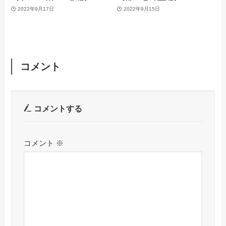
2022年9月17日
2022年9月15日
コメント
コメントする
コメント
※