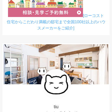
[ローコスト
住宅からこだわり満載の邸宅まで全国100社以上のハウ
スメーカーをご紹介]
tiu