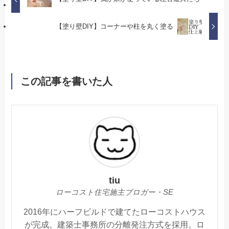
【塗り壁DIY】コーナーや柱を丸く塗る
この記事を書いた人
tiu
ローコスト住宅施主ブロガー・SE
2016年にハーフビルドで建てたローコストハウス
が完成。建築士事務所の分離発注方式を採用。ロ