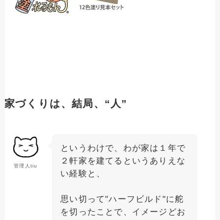
家づくりは、結局、“人”
というわけで、わが家は１年で
２軒家を建てるというありえな
管理人tiu
い経験と、
思い切って"ハーフビルド"に舵
を切ったことで、イメージどお