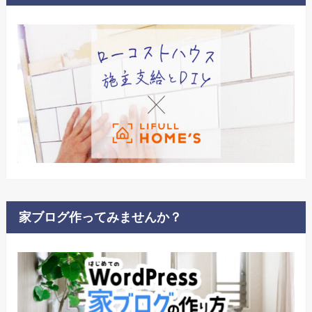
家ブログ作ってみませんか？