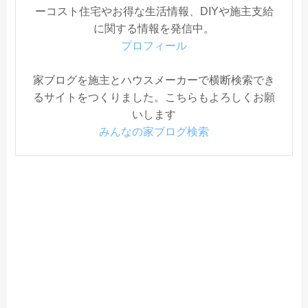
ーコスト住宅やお得な生活情報、DIYや施主支給
に関する情報を発信中。
プロフィール
家ブログを施主とハウスメーカーで横断検索でき
るサイトをつくりました。こちらもよろしくお願
いします
みんなの家ブログ検索