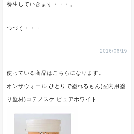
養生していきます・・・。
つづく・・・
2016/06/19
使っている商品はこちらになります。
オンザウォール ひとりで塗れるもん(室内用塗
り壁材)コテノスケ ピュアホワイト