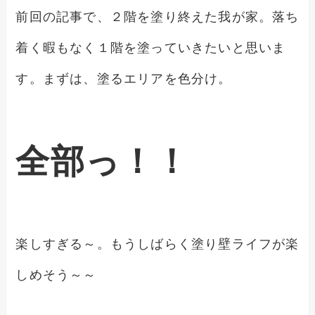
前回の記事で、２階を塗り終えた我が家。落ち
着く暇もなく１階を塗っていきたいと思いま
す。まずは、塗るエリアを色分け。
全部っ！！
楽しすぎる～。もうしばらく塗り壁ライフが楽
しめそう～～