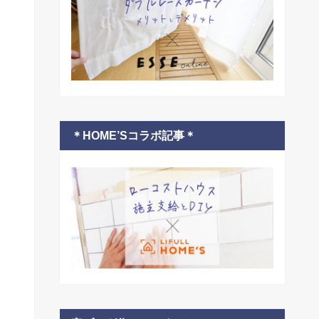
＊HOME’Sコラボ記事＊