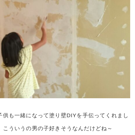
供も一緒になって塗り壁DIYを手伝ってくれまし
。こういうの男の子好きそうなんだけどね～