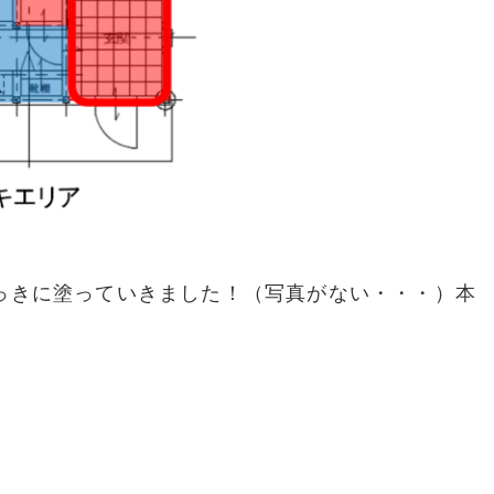
っきに塗っていきました！（写真がない・・・）本
。