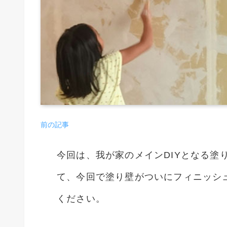
前の記事
今回は、我が家のメインDIYとなる塗
て、今回で塗り壁がついにフィニッシ
ください。