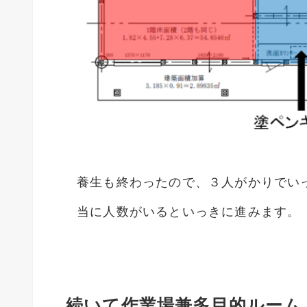
養生も終わったので、３人がかりでい
当に人数がいるといっきに進みます。
続いて作業場兼多目的ルーム