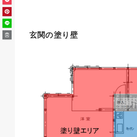
玄関の塗り壁