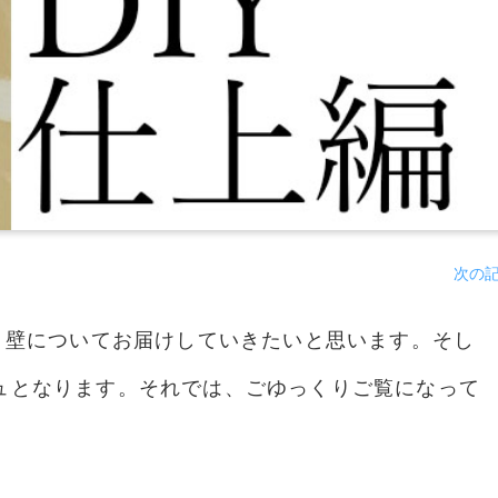
次の
り壁についてお届けしていきたいと思います。そし
ュとなります。それでは、ごゆっくりご覧になって