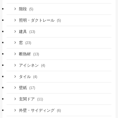
階段
(5)
照明・ダクトレール
(5)
建具
(13)
窓
(23)
断熱材
(13)
アイシネン
(4)
タイル
(4)
壁紙
(17)
玄関ドア
(11)
外壁・サイディング
(6)