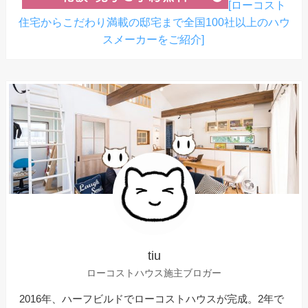
[ローコスト
住宅からこだわり満載の邸宅まで全国100社以上のハウ
スメーカーをご紹介]
tiu
ローコストハウス施主ブロガー
2016年、ハーフビルドでローコストハウスが完成。2年で