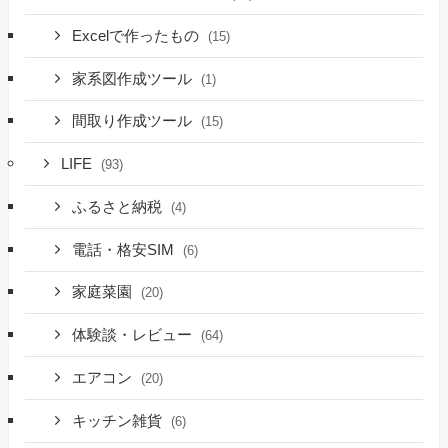
Excelで作ったもの
(15)
家系図作成ツール
(1)
間取り作成ツール
(15)
LIFE
(93)
ふるさと納税
(4)
電話・格安SIM
(6)
家庭菜園
(20)
体験談・レビュー
(64)
エアコン
(20)
キッチン雑貨
(6)