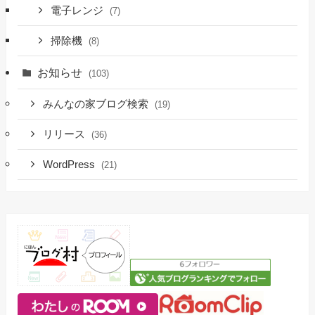
電子レンジ
(7)
掃除機
(8)
お知らせ
(103)
みんなの家ブログ検索
(19)
リリース
(36)
WordPress
(21)