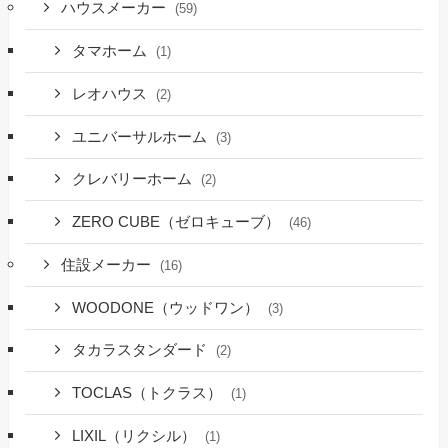
ハウスメーカー
(59)
タマホーム
(1)
レオハウス
(2)
ユニバーサルホーム
(3)
クレバリーホーム
(2)
ZERO CUBE（ゼロキューブ）
(46)
住設メーカー
(16)
WOODONE（ウッドワン）
(3)
タカラスタンダード
(2)
TOCLAS（トクラス）
(1)
LIXIL（リクシル）
(1)