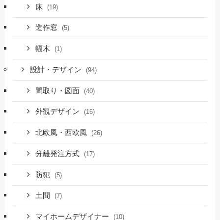
床
(19)
造作窓
(5)
幅木
(1)
設計・デザイン
(94)
間取り・図面
(40)
外観デザイン
(16)
北欧風・西欧風
(26)
分離発注方式
(17)
防犯
(5)
土間
(7)
マイホームデザイナー
(10)