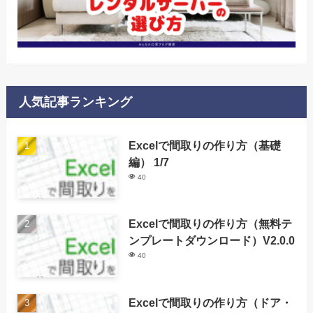
人気記事ランキング
Excelで間取りの作り方（基礎
編） 1/7
40
Excelで間取りの作り方（無料テ
ンプレートダウンロード）V2.0.0
40
Excelで間取りの作り方（ドア・