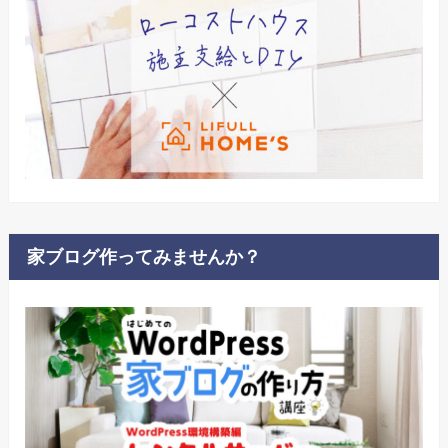
家ブログ作ってみませんか？