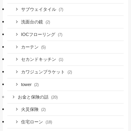
サブウェイタイル
(7)
洗面台の鏡
(2)
IOCフローリング
(7)
カーテン
(5)
セカンドキッチン
(1)
カワジュンブラケット
(2)
tower
(2)
お金と保険の話
(20)
火災保険
(2)
住宅ローン
(18)