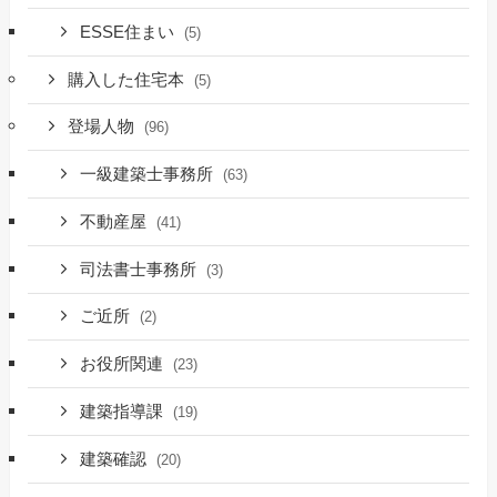
ESSE住まい
(5)
購入した住宅本
(5)
登場人物
(96)
一級建築士事務所
(63)
不動産屋
(41)
司法書士事務所
(3)
ご近所
(2)
お役所関連
(23)
建築指導課
(19)
建築確認
(20)