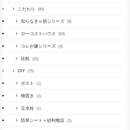
こだわり
(80)
知らなきゃ損シリーズ
(8)
ローコストハウス
(50)
コレが嫌シリーズ
(4)
比較
(15)
DIY
(75)
ポスト
(1)
物置き
(2)
立水栓
(1)
防草シート＋砂利敷設
(2)