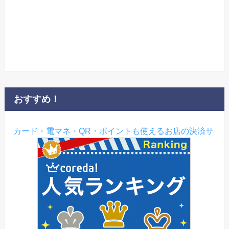
おすすめ！
カード・電マネ・QR・ポイントも使えるお店の決済サ