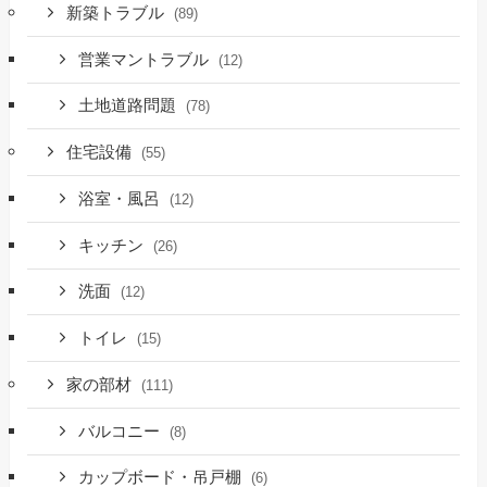
新築トラブル
(89)
営業マントラブル
(12)
土地道路問題
(78)
住宅設備
(55)
浴室・風呂
(12)
キッチン
(26)
洗面
(12)
トイレ
(15)
家の部材
(111)
バルコニー
(8)
カップボード・吊戸棚
(6)