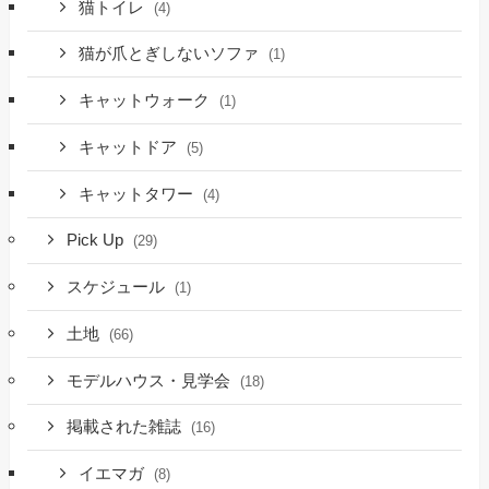
猫トイレ
(4)
猫が爪とぎしないソファ
(1)
キャットウォーク
(1)
キャットドア
(5)
キャットタワー
(4)
Pick Up
(29)
スケジュール
(1)
土地
(66)
モデルハウス・見学会
(18)
掲載された雑誌
(16)
イエマガ
(8)