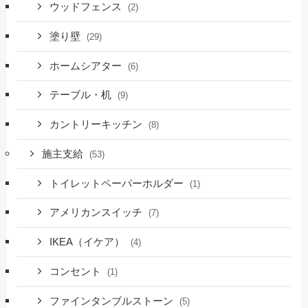
ウッドフェンス
(2)
塗り壁
(29)
ホームシアター
(6)
テーブル・机
(9)
カントリーキッチン
(8)
施主支給
(53)
トイレットペーパーホルダー
(1)
アメリカンスイッチ
(7)
IKEA（イケア）
(4)
コンセント
(1)
ファインタンブルストーン
(5)