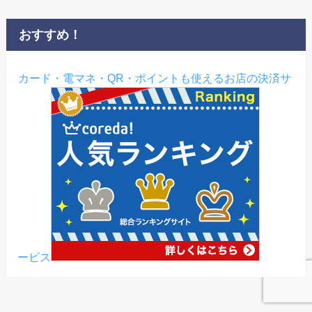
おすすめ！
カード・電マネ・QR・ポイントも使えるお店の決済サ
ービス