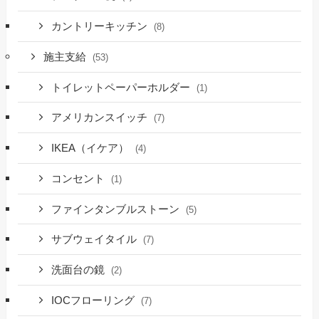
カントリーキッチン
(8)
施主支給
(53)
トイレットペーパーホルダー
(1)
アメリカンスイッチ
(7)
IKEA（イケア）
(4)
コンセント
(1)
ファインタンブルストーン
(5)
サブウェイタイル
(7)
洗面台の鏡
(2)
IOCフローリング
(7)