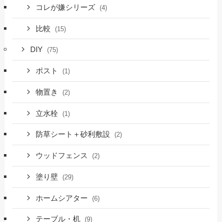
コレが嫌シリーズ
(4)
比較
(15)
DIY
(75)
ポスト
(1)
物置き
(2)
立水栓
(1)
防草シート＋砂利敷設
(2)
ウッドフェンス
(2)
塗り壁
(29)
ホームシアター
(6)
テーブル・机
(9)