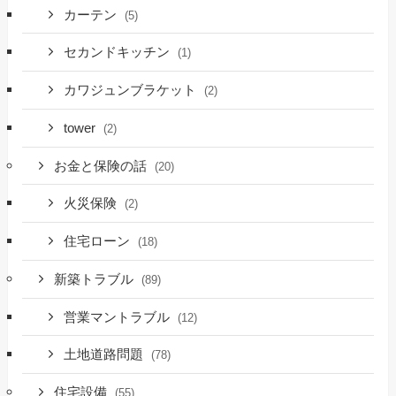
カーテン
(5)
セカンドキッチン
(1)
カワジュンブラケット
(2)
tower
(2)
お金と保険の話
(20)
火災保険
(2)
住宅ローン
(18)
新築トラブル
(89)
営業マントラブル
(12)
土地道路問題
(78)
住宅設備
(55)