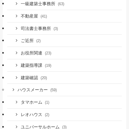
一級建築士事務所
(63)
不動産屋
(41)
司法書士事務所
(3)
ご近所
(2)
お役所関連
(23)
建築指導課
(19)
建築確認
(20)
ハウスメーカー
(59)
タマホーム
(1)
レオハウス
(2)
ユニバーサルホーム
(3)