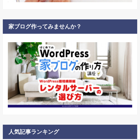
家ブログ作ってみませんか？
人気記事ランキング