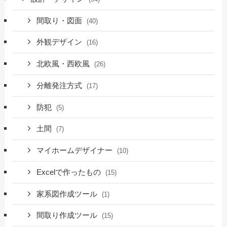
間取り・図面
(40)
外観デザイン
(16)
北欧風・西欧風
(26)
分離発注方式
(17)
防犯
(5)
土間
(7)
マイホームデザイナー
(10)
Excelで作ったもの
(15)
家系図作成ツール
(1)
間取り作成ツール
(15)