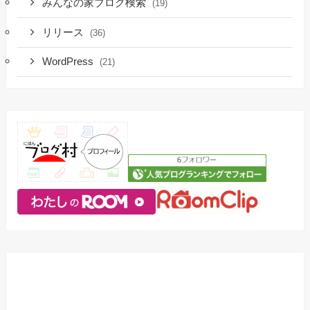
みんなの家ブログ検索
(19)
リリース
(36)
WordPress
(21)