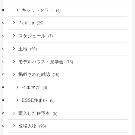
キャットタワー
(4)
Pick Up
(29)
スケジュール
(1)
土地
(66)
モデルハウス・見学会
(18)
掲載された雑誌
(16)
イエマガ
(8)
ESSE住まい
(5)
購入した住宅本
(5)
登場人物
(96)