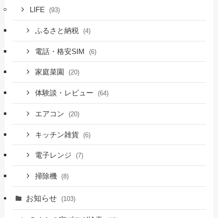
LIFE
(93)
ふるさと納税
(4)
電話・格安SIM
(6)
家庭菜園
(20)
体験談・レビュー
(64)
エアコン
(20)
キッチン雑貨
(6)
電子レンジ
(7)
掃除機
(8)
お知らせ
(103)