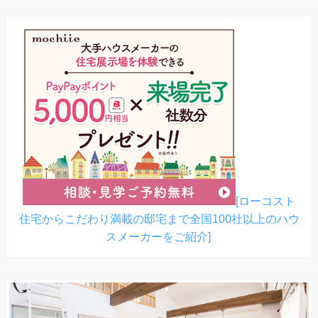
[ローコスト
住宅からこだわり満載の邸宅まで全国100社以上のハウ
スメーカーをご紹介]