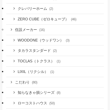
クレバリーホーム
(2)
ZERO CUBE（ゼロキューブ）
(46)
住設メーカー
(16)
WOODONE（ウッドワン）
(3)
タカラスタンダード
(2)
TOCLAS（トクラス）
(1)
LIXIL（リクシル）
(1)
こだわり
(80)
知らなきゃ損シリーズ
(8)
ローコストハウス
(50)