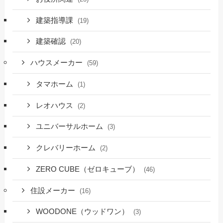
建築指導課
(19)
建築確認
(20)
ハウスメーカー
(59)
タマホーム
(1)
レオハウス
(2)
ユニバーサルホーム
(3)
クレバリーホーム
(2)
ZERO CUBE（ゼロキューブ）
(46)
住設メーカー
(16)
WOODONE（ウッドワン）
(3)