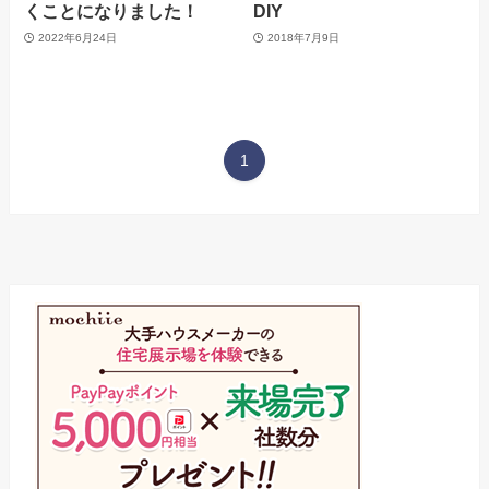
くことになりました！
DIY
2022年6月24日
2018年7月9日
1