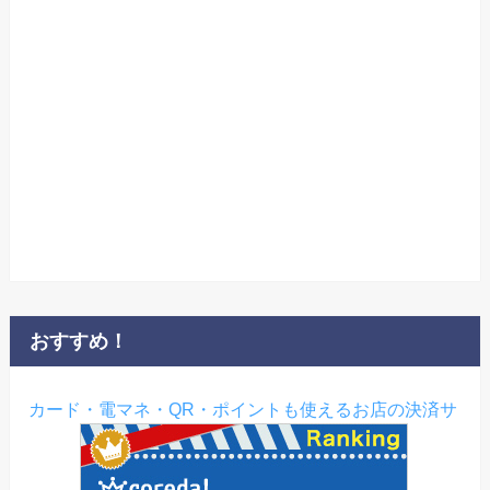
おすすめ！
カード・電マネ・QR・ポイントも使えるお店の決済サ