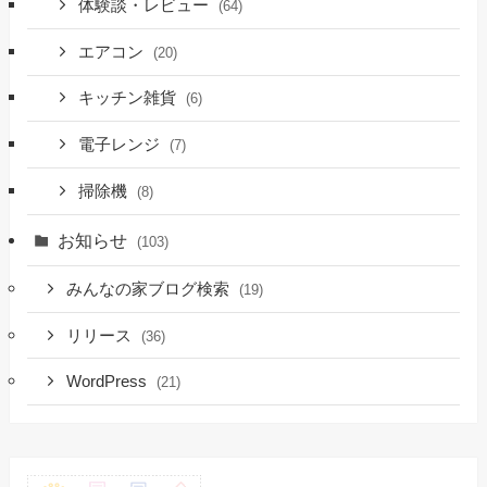
体験談・レビュー
(64)
エアコン
(20)
キッチン雑貨
(6)
電子レンジ
(7)
掃除機
(8)
お知らせ
(103)
みんなの家ブログ検索
(19)
リリース
(36)
WordPress
(21)