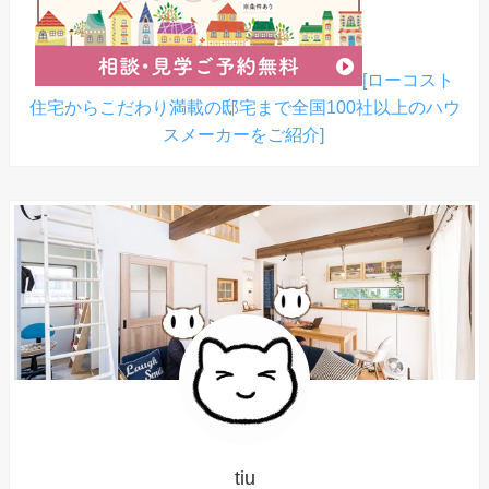
[ローコスト
住宅からこだわり満載の邸宅まで全国100社以上のハウ
スメーカーをご紹介]
tiu