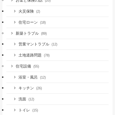
お金と保険の話
(20)
火災保険
(2)
住宅ローン
(18)
新築トラブル
(89)
営業マントラブル
(12)
土地道路問題
(78)
住宅設備
(55)
浴室・風呂
(12)
キッチン
(26)
洗面
(12)
トイレ
(15)