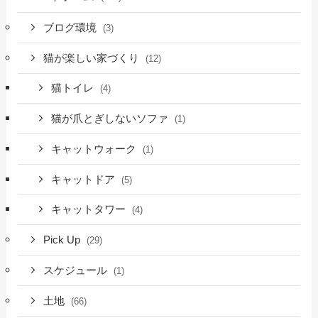
ブログ環境
(3)
猫が楽しい家づくり
(12)
猫トイレ
(4)
猫が爪とぎしないソファ
(1)
キャットウォーク
(1)
キャットドア
(5)
キャットタワー
(4)
Pick Up
(29)
スケジュール
(1)
土地
(66)