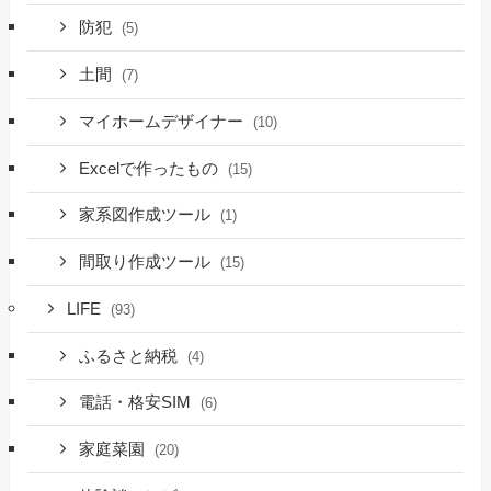
防犯
(5)
土間
(7)
マイホームデザイナー
(10)
Excelで作ったもの
(15)
家系図作成ツール
(1)
間取り作成ツール
(15)
LIFE
(93)
ふるさと納税
(4)
電話・格安SIM
(6)
家庭菜園
(20)