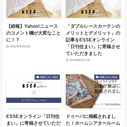
【続報】Yahoo!ニュース
「ダブルレースカーテンの
のコメント欄が大変なこと
メリットとデメリット」の
に！？
記事をESSEオンライン
「日刊住まい」に寄稿させ
2022年6月28日
ていただきました
2022年6月27日
掲載された雑誌
掲載された雑誌
ESSEオンライン「日刊住
ドゥーパに掲載されまし
まい」に寄稿させていただ
た！ホームシアタールーム