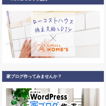
家ブログ作ってみませんか？