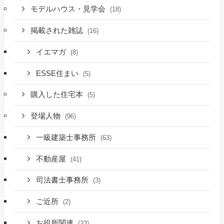
モデルハウス・見学会
(18)
掲載された雑誌
(16)
イエマガ
(8)
ESSE住まい
(5)
購入した住宅本
(5)
登場人物
(96)
一級建築士事務所
(63)
不動産屋
(41)
司法書士事務所
(3)
ご近所
(2)
お役所関連
(23)