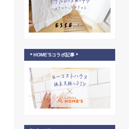
＊HOME’Sコラボ記事＊