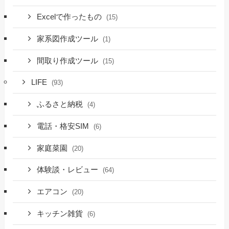
Excelで作ったもの
(15)
家系図作成ツール
(1)
間取り作成ツール
(15)
LIFE
(93)
ふるさと納税
(4)
電話・格安SIM
(6)
家庭菜園
(20)
体験談・レビュー
(64)
エアコン
(20)
キッチン雑貨
(6)