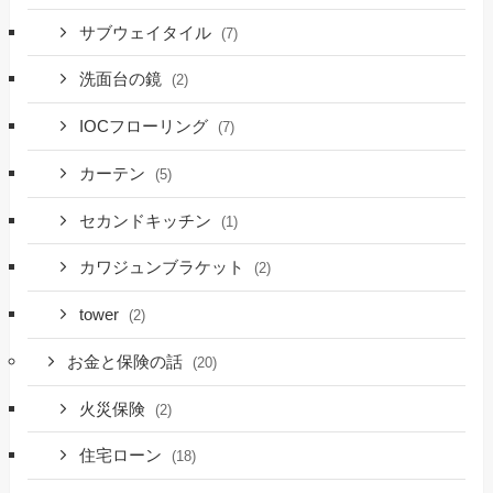
サブウェイタイル
(7)
洗面台の鏡
(2)
IOCフローリング
(7)
カーテン
(5)
セカンドキッチン
(1)
カワジュンブラケット
(2)
tower
(2)
お金と保険の話
(20)
火災保険
(2)
住宅ローン
(18)