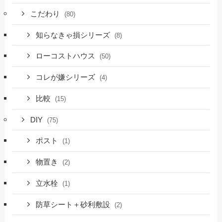
こだわり
(80)
知らなきゃ損シリーズ
(8)
ローコストハウス
(50)
コレが嫌シリーズ
(4)
比較
(15)
DIY
(75)
ポスト
(1)
物置き
(2)
立水栓
(1)
防草シート＋砂利敷設
(2)