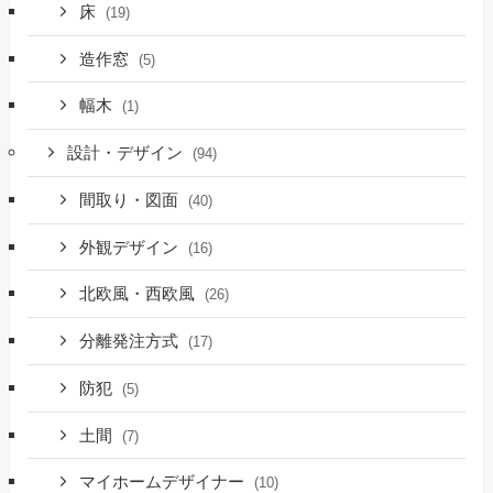
床
(19)
造作窓
(5)
幅木
(1)
設計・デザイン
(94)
間取り・図面
(40)
外観デザイン
(16)
北欧風・西欧風
(26)
分離発注方式
(17)
防犯
(5)
土間
(7)
マイホームデザイナー
(10)