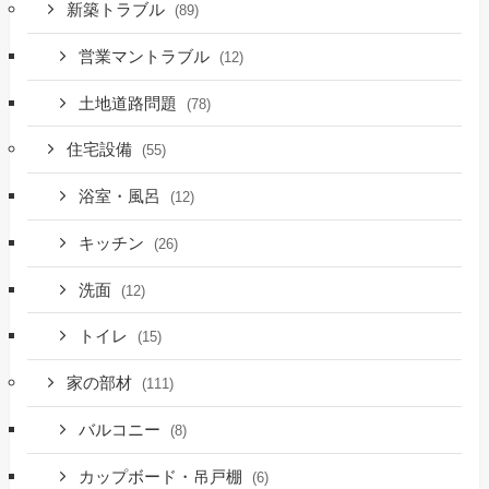
新築トラブル
(89)
営業マントラブル
(12)
土地道路問題
(78)
住宅設備
(55)
浴室・風呂
(12)
キッチン
(26)
洗面
(12)
トイレ
(15)
家の部材
(111)
バルコニー
(8)
カップボード・吊戸棚
(6)