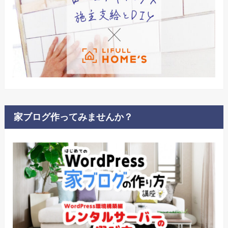
家ブログ作ってみませんか？