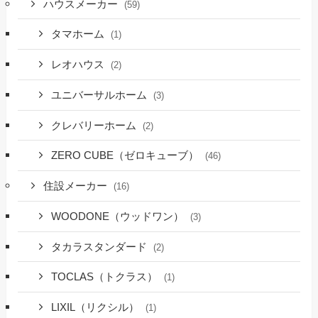
ハウスメーカー
(59)
タマホーム
(1)
レオハウス
(2)
ユニバーサルホーム
(3)
クレバリーホーム
(2)
ZERO CUBE（ゼロキューブ）
(46)
住設メーカー
(16)
WOODONE（ウッドワン）
(3)
タカラスタンダード
(2)
TOCLAS（トクラス）
(1)
LIXIL（リクシル）
(1)