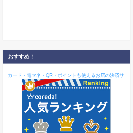
おすすめ！
カード・電マネ・QR・ポイントも使えるお店の決済サ