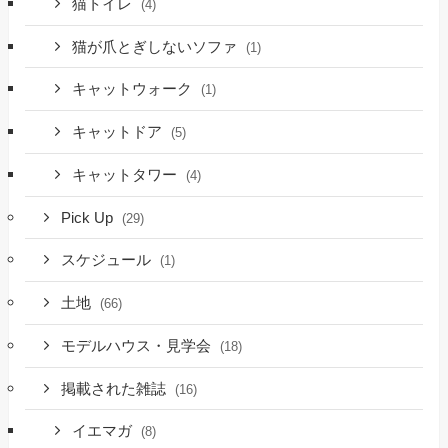
猫トイレ
(4)
猫が爪とぎしないソファ
(1)
キャットウォーク
(1)
キャットドア
(5)
キャットタワー
(4)
Pick Up
(29)
スケジュール
(1)
土地
(66)
モデルハウス・見学会
(18)
掲載された雑誌
(16)
イエマガ
(8)