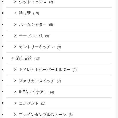
ウッドフェンス
(2)
塗り壁
(29)
ホームシアター
(6)
テーブル・机
(9)
カントリーキッチン
(8)
施主支給
(53)
トイレットペーパーホルダー
(1)
アメリカンスイッチ
(7)
IKEA（イケア）
(4)
コンセント
(1)
ファインタンブルストーン
(5)