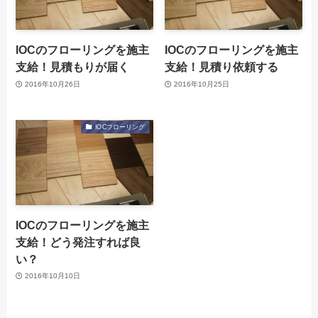
IOCのフローリングを施主
IOCのフローリングを施主
支給！見積もりが届く
支給！見積り依頼する
2016年10月26日
2016年10月25日
IOCフローリング
IOCのフローリングを施主
支給！どう発注すれば良
い？
2016年10月10日