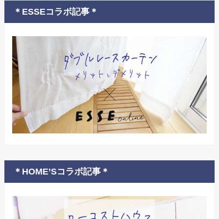
＊ESSEコラボ記事＊
＊HOME’Sコラボ記事＊