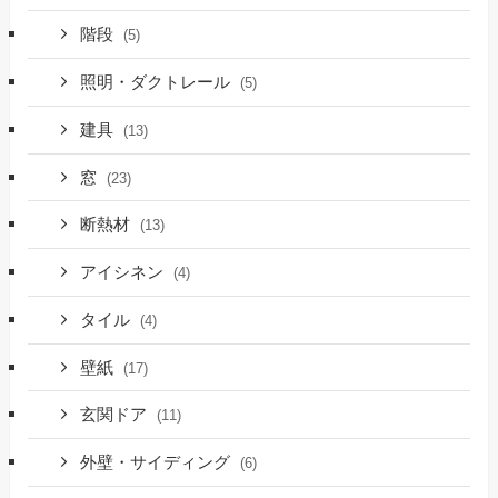
階段
(5)
照明・ダクトレール
(5)
建具
(13)
窓
(23)
断熱材
(13)
アイシネン
(4)
タイル
(4)
壁紙
(17)
玄関ドア
(11)
外壁・サイディング
(6)