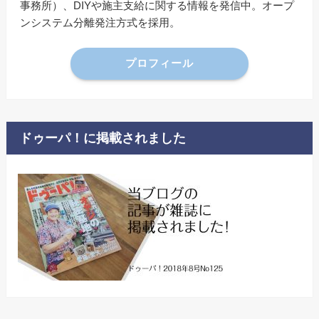
事務所）、DIYや施主支給に関する情報を発信中。オープ
ンシステム分離発注方式を採用。
プロフィール
ドゥーパ！に掲載されました