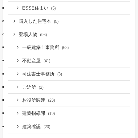
ESSE住まい
(5)
購入した住宅本
(5)
登場人物
(96)
一級建築士事務所
(63)
不動産屋
(41)
司法書士事務所
(3)
ご近所
(2)
お役所関連
(23)
建築指導課
(19)
建築確認
(20)