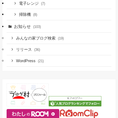
電子レンジ
(7)
掃除機
(8)
お知らせ
(103)
みんなの家ブログ検索
(19)
リリース
(36)
WordPress
(21)