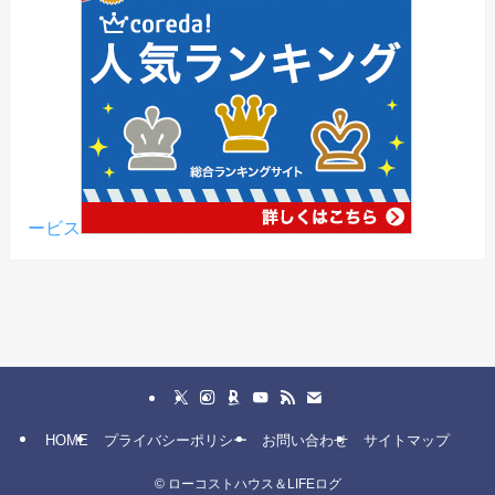
ービス
HOME
プライバシーポリシー
お問い合わせ
サイトマップ
©
ローコストハウス＆LIFEログ