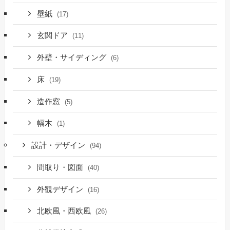
壁紙
(17)
玄関ドア
(11)
外壁・サイディング
(6)
床
(19)
造作窓
(5)
幅木
(1)
設計・デザイン
(94)
間取り・図面
(40)
外観デザイン
(16)
北欧風・西欧風
(26)