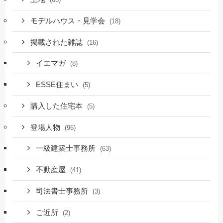
モデルハウス・見学会
(18)
掲載された雑誌
(16)
イエマガ
(8)
ESSE住まい
(5)
購入した住宅本
(5)
登場人物
(96)
一級建築士事務所
(63)
不動産屋
(41)
司法書士事務所
(3)
ご近所
(2)