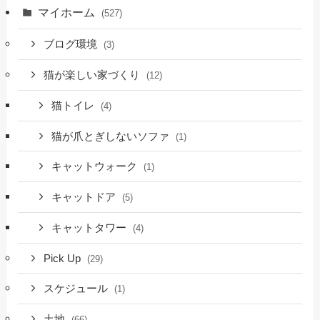
マイホーム
(527)
ブログ環境
(3)
猫が楽しい家づくり
(12)
猫トイレ
(4)
猫が爪とぎしないソファ
(1)
キャットウォーク
(1)
キャットドア
(5)
キャットタワー
(4)
Pick Up
(29)
スケジュール
(1)
土地
(66)