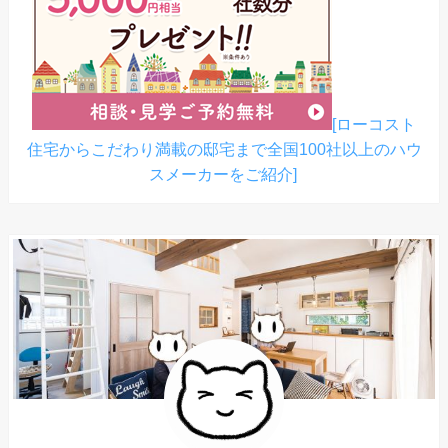
[ローコスト
住宅からこだわり満載の邸宅まで全国100社以上のハウ
スメーカーをご紹介]