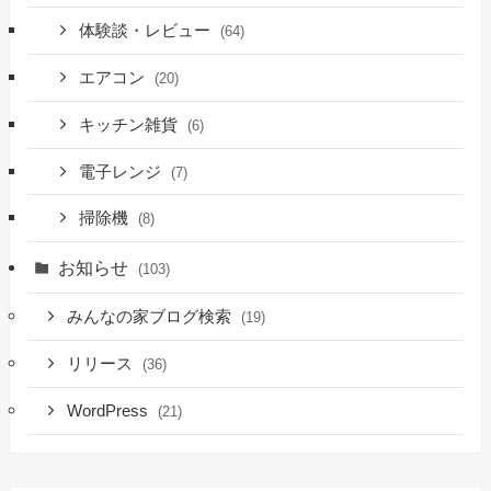
体験談・レビュー
(64)
エアコン
(20)
キッチン雑貨
(6)
電子レンジ
(7)
掃除機
(8)
お知らせ
(103)
みんなの家ブログ検索
(19)
リリース
(36)
WordPress
(21)