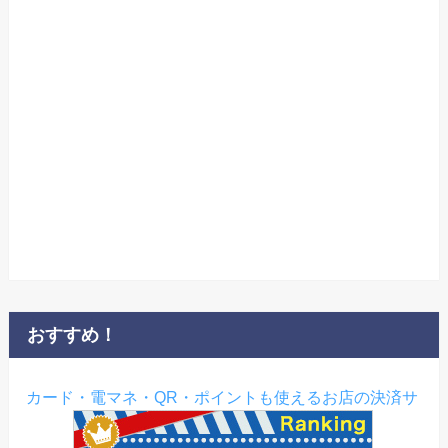
おすすめ！
カード・電マネ・QR・ポイントも使えるお店の決済サ