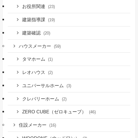
お役所関連
(23)
建築指導課
(19)
建築確認
(20)
ハウスメーカー
(59)
タマホーム
(1)
レオハウス
(2)
ユニバーサルホーム
(3)
クレバリーホーム
(2)
ZERO CUBE（ゼロキューブ）
(46)
住設メーカー
(16)