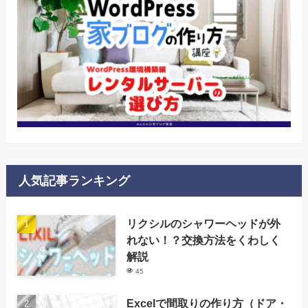
人気記事ランキング
リクシルのシャワーヘッドが外
れない！？交換方法をくわしく
解説
45
Excelで間取りの作り方（ドア・