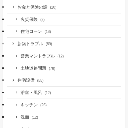
お金と保険の話
(20)
火災保険
(2)
住宅ローン
(18)
新築トラブル
(89)
営業マントラブル
(12)
土地道路問題
(78)
住宅設備
(55)
浴室・風呂
(12)
キッチン
(26)
洗面
(12)